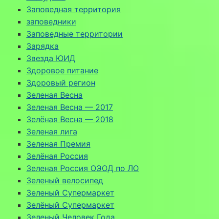
Заповедная территория
заповедники
Заповедные территории
Зарядка
Звезда ЮИД
Здоровое питание
Здоровый регион
Зеленая Весна
Зеленая Весна — 2017
Зелёная Весна — 2018
Зеленая лига
Зеленая Премия
Зелёная Россия
Зеленая Россия ОЭОД по ЛО
Зеленый велосипед
Зеленый Супермаркет
Зелёный Супермаркет
Зеленый Человек Года