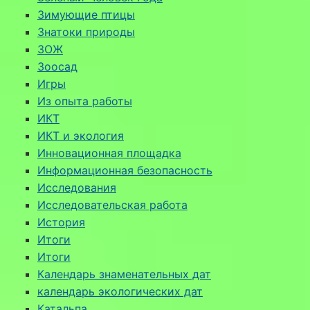
Зимующие птицы
Знатоки природы
ЗОЖ
Зоосад
Игры
Из опыта работы
ИКТ
ИКТ и экология
Инновационная площадка
Информационная безопасность
Исследования
Исследовательская работа
История
Итоги
Итоги
Календарь знаменательных дат
календарь экологических дат
Катальпа