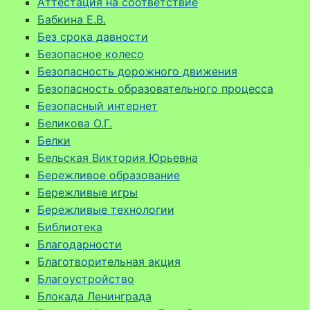
Аттестация на соответствие
Бабкина Е.В.
Без срока давности
Безопасное колесо
Безопасность дорожного движения
Безопасность образовательного процесса
Безопасный интернет
Беликова О.Г.
Белки
Бельская Виктория Юрьевна
Бережливое образование
Бережливые игры
Бережливые технологии
Библиотека
Благодарности
Благотворительная акция
Благоустройство
Блокада Ленинграда