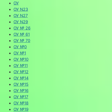
ОУ
ОУ N23
ОУ N27
ОУ N29
ОУ № 26
ОУ № 61
ОУ № 70
ОУ №0
ОУ №1
ОУ №10
ОУ №11
ОУ №12
ОУ №14
ОУ №15
ОУ №16
ОУ №17
ОУ №18
ОУ №19