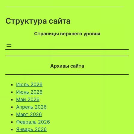
Структура сайта
Страницы верхнего уровня
Архивы сайта
Июль 2026
Июнь 2026
Май 2026
Апрель 2026
Март 2026
Февраль 2026
Январь 2026