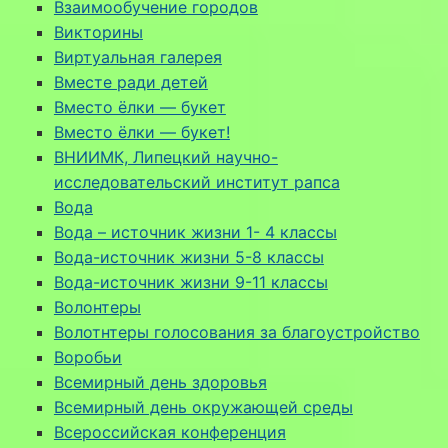
Взаимообучение городов
Викторины
Виртуальная галерея
Вместе ради детей
Вместо ёлки — букет
Вместо ёлки — букет!
ВНИИМК, Липецкий научно-
исследовательский институт рапса
Вода
Вода – источник жизни 1- 4 классы
Вода-источник жизни 5-8 классы
Вода-источник жизни 9-11 классы
Волонтеры
Волотнтеры голосования за благоустройство
Воробьи
Всемирный день здоровья
Всемирный день окружающей среды
Всероссийская конференция