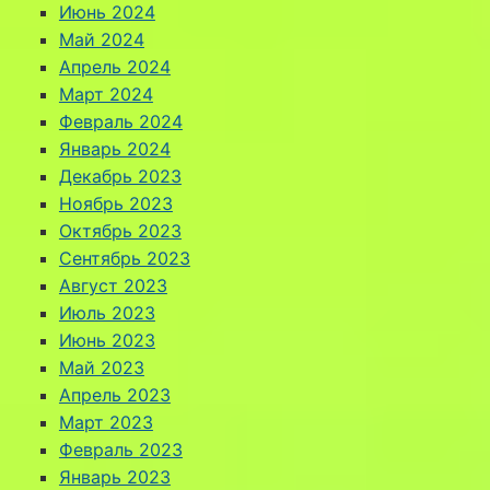
Июнь 2024
Май 2024
Апрель 2024
Март 2024
Февраль 2024
Январь 2024
Декабрь 2023
Ноябрь 2023
Октябрь 2023
Сентябрь 2023
Август 2023
Июль 2023
Июнь 2023
Май 2023
Апрель 2023
Март 2023
Февраль 2023
Январь 2023