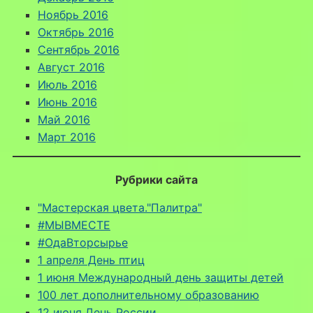
Ноябрь 2016
Октябрь 2016
Сентябрь 2016
Август 2016
Июль 2016
Июнь 2016
Май 2016
Март 2016
Рубрики сайта
"Мастерская цвета."Палитра"
#МЫВМЕСТЕ
#ОдаВторсырье
1 апреля День птиц
1 июня Международный день защиты детей
100 лет дополнительному образованию
12 июня День России