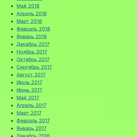
Май 2018
Апрель 2018
Март 2018
Февраль 2018
Январь 2018
Декабрь 2017
Ноябрь 2017
Октябрь 2017
Сентябрь 2017
Август 2017
Июль 2017
Июнь 2017
Май 2017
Апрель 2017
Март 2017
Февраль 2017
Январь 2017
Декабрь 2016