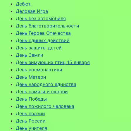
Дебют
Деловая Игра
День без автомобиля
День благотворительности
День Героев Отечества
День единых действий
День защиты детей
День Земли
День зимующих птиц 15 января
День космонавтики
День Матери
День народного единства
День памяти и скорби
День Победы
День пожилого человека
День поэзии
День России
День учителя