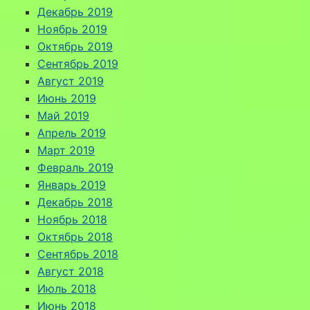
Декабрь 2019
Ноябрь 2019
Октябрь 2019
Сентябрь 2019
Август 2019
Июнь 2019
Май 2019
Апрель 2019
Март 2019
Февраль 2019
Январь 2019
Декабрь 2018
Ноябрь 2018
Октябрь 2018
Сентябрь 2018
Август 2018
Июль 2018
Июнь 2018