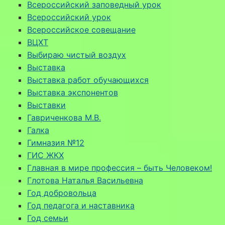
Всероссийский заповедный урок
Всероссийский урок
Всероссийское совещание
ВЦХТ
Выбираю чистый воздух
Выставка
Выставка работ обучающихся
Выставка экспонентов
Выставки
Гавриченкова М.В.
Галка
Гимназия №12
ГИС ЖКХ
Главная в мире профессия – быть Человеком!
Глотова Наталья Васильевна
Год добровольца
Год педагога и наставника
Год семьи