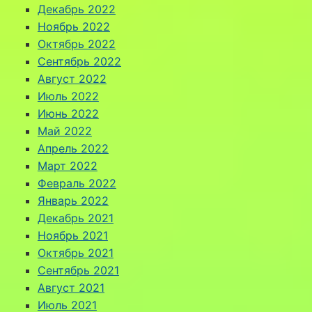
Декабрь 2022
Ноябрь 2022
Октябрь 2022
Сентябрь 2022
Август 2022
Июль 2022
Июнь 2022
Май 2022
Апрель 2022
Март 2022
Февраль 2022
Январь 2022
Декабрь 2021
Ноябрь 2021
Октябрь 2021
Сентябрь 2021
Август 2021
Июль 2021