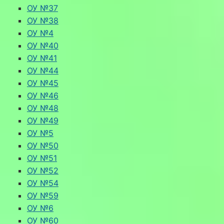
ОУ №37
ОУ №38
ОУ №4
ОУ №40
ОУ №41
ОУ №44
ОУ №45
ОУ №46
ОУ №48
ОУ №49
ОУ №5
ОУ №50
ОУ №51
ОУ №52
ОУ №54
ОУ №59
ОУ №6
ОУ №60