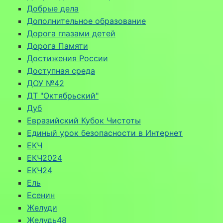
Добрые дела
Дополнительное образование
Дорога глазами детей
Дорога Памяти
Достижения России
Доступная среда
ДОУ №42
ДТ "Октябрьский"
Дуб
Евразийский Кубок Чистоты
Единый урок безопасности в Интернет
ЕКЧ
ЕКЧ2024
ЕКЧ24
Ель
Есенин
Желуди
Желудь48