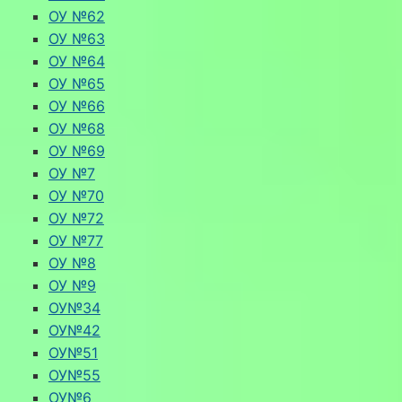
ОУ №62
ОУ №63
ОУ №64
ОУ №65
ОУ №66
ОУ №68
ОУ №69
ОУ №7
ОУ №70
ОУ №72
ОУ №77
ОУ №8
ОУ №9
ОУ№34
ОУ№42
ОУ№51
ОУ№55
ОУ№6