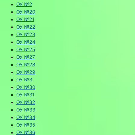
ОУ №2
ОУ №20
ОУ №21
ОУ №22
ОУ №23
ОУ №24
ОУ №25
ОУ №27
ОУ №28
ОУ №29
ОУ №3
ОУ №30
ОУ №31
ОУ №32
ОУ №33
ОУ №34
ОУ №35
ОУ №36