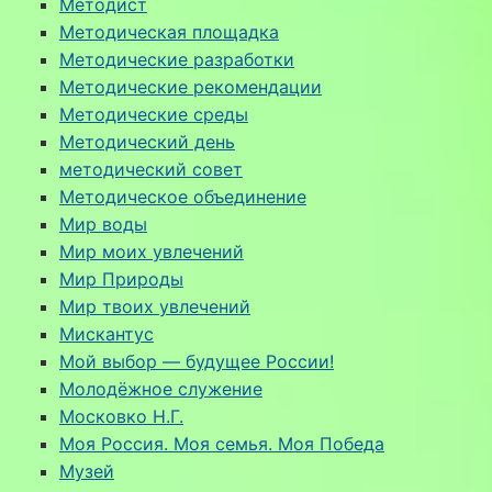
Методист
Методическая площадка
Методические разработки
Методические рекомендации
Методические среды
Методический день
методический совет
Методическое объединение
Мир воды
Мир моих увлечений
Мир Природы
Мир твоих увлечений
Мискантус
Мой выбор — будущее России!
Молодёжное служение
Московко Н.Г.
Моя Россия. Моя семья. Моя Победа
Музей