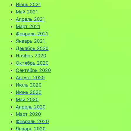
Июнь 2021
Май 2021
Апрель 2021
Март 2021
Февраль 2021
Январь 2021
Декабрь 2020
Ноябрь 2020
Октябрь 2020
Сентябрь 2020
Август 2020
Июль 2020
Июнь 2020
Май 2020
Апрель 2020
Март 2020
Февраль 2020
Январь 2020