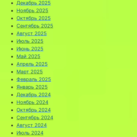
Декабрь 2025
Ноябрь 2025
Октябрь 2025
Сентябрь 2025
Август 2025
Июль 2025
Июнь 2025
Май 2025
Апрель 2025
Март 2025
Февраль 2025
Январь 2025
Декабрь 2024
Ноябрь 2024
Октябрь 2024
Сентябрь 2024
Август 2024
Июль 2024