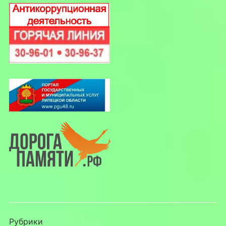
Рубрики