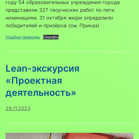
году 54 образовательных учреждения города
представили 327 творческих работ по пяти
номинациям. 31 октября жюри определило
победителей и призёров (см. Приказ)
Улыбка-природы
Скачать
Lean-экскурсия
«Проектная
деятельность»
29.11.2023