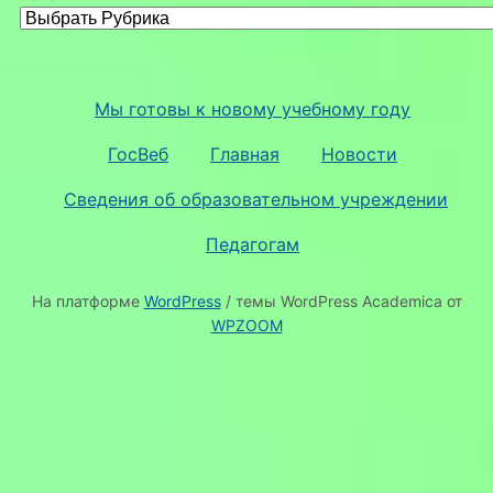
Мы готовы к новому учебному году
ГосВеб
Главная
Новости
Сведения об образовательном учреждении
Педагогам
На платформе
WordPress
/ темы WordPress Academica от
WPZOOM