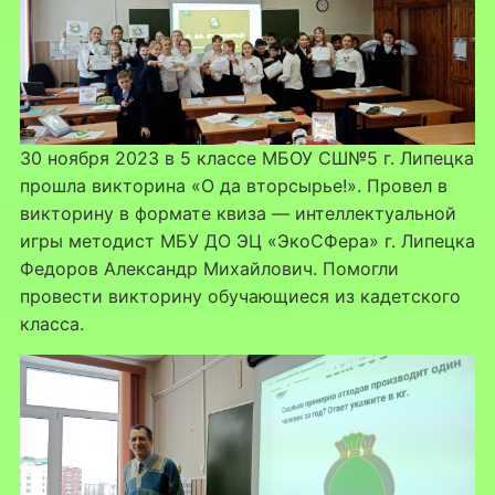
30 ноября 2023 в 5 классе МБОУ СШ№5 г. Липецка
прошла викторина «О да вторсырье!». Провел в
викторину в формате квиза — интеллектуальной
игры методист МБУ ДО ЭЦ «ЭкоСФера» г. Липецка
Федоров Александр Михайлович. Помогли
провести викторину обучающиеся из кадетского
класса.