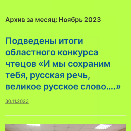
Архив за месяц:
Ноябрь 2023
Подведены итоги
областного конкурса
чтецов «И мы сохраним
тебя, русская речь,
великое русское слово….»
30.11.2023