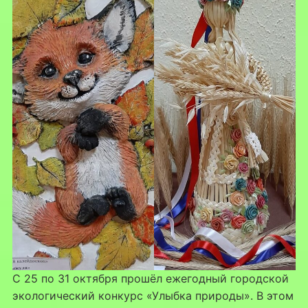
С 25 по 31 октября прошёл ежегодный городской
экологический конкурс «Улыбка природы». В этом