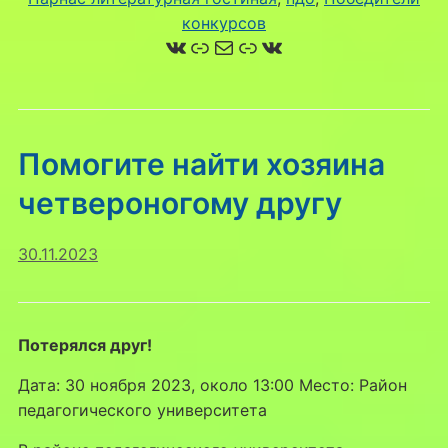
конкурсов
ВКонтакте
Ссылка
Почта
Ссылка
ВКонтакте
Помогите найти хозяина
четвероногому другу
30.11.2023
Потерялся друг!
Дата: 30 ноября 2023, около 13:00 Место: Район
педагогического университета