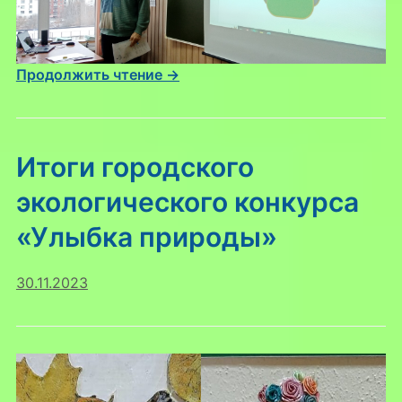
Продолжить чтение →
Итоги городского
экологического конкурса
«Улыбка природы»
30.11.2023