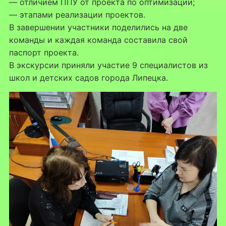
— отличием ППУ от проекта по оптимизации;
— этапами реализации проектов.
В завершении участники поделились на две
команды и каждая команда составила свой
паспорт проекта.
В экскурсии приняли участие 9 специалистов из
школ и детских садов города Липецка.