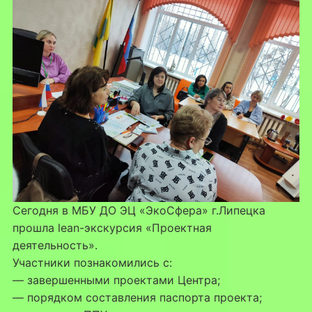
Сегодня в МБУ ДО ЭЦ «ЭкоСфера» г.Липецка
прошла lean-экскурсия «Проектная
деятельность».
Участники познакомились с:
— завершенными проектами Центра;
— порядком составления паспорта проекта;