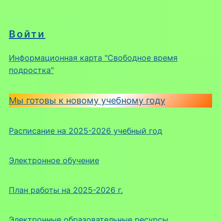
Войти
Информационная карта "Свободное время
подростка"
Мы готовы к новому учебному году
Расписание на 2025-2026 учебный год
Электронное обучение
План работы на 2025-2026 г.
Электронные образовательные ресурсы