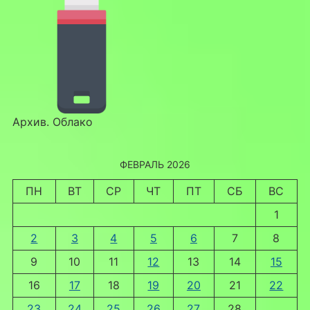
Архив. Облако
ФЕВРАЛЬ 2026
ПН
ВТ
СР
ЧТ
ПТ
СБ
ВС
1
2
3
4
5
6
7
8
9
10
11
12
13
14
15
16
17
18
19
20
21
22
23
24
25
26
27
28