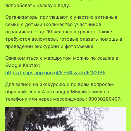
попробовать целевую воду.
Организаторы приглашают к участию активные
семьи с детьми (количество участников
ограничено — до 10 человек в группе). Также
требуются волонтеры, готовые оказать помощь в
проведении экскурсии и фотосъемке.
Ознакомиться с маршрутом можно по ссылке в
Google Картах:
https://maps.app.goo.gl/E7FSLvackdE1X2tA6
Для записи на экскурсию и по всем вопросам
обращайтесь к Александру Михайловичу по
телефону или через мессенджеры: 89030280407.