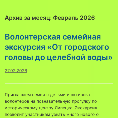
Архив за месяц:
Февраль 2026
Волонтерская семейная
экскурсия «От городского
головы до целебной воды»
27.02.2026
Приглашаем семьи с детьми и активных
волонтеров на познавательную прогулку по
историческому центру Липецка. Экскурсия
позволит участникам узнать много нового о