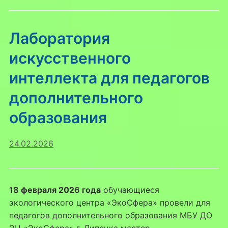
Лаборатория
искусственного
интеллекта для педагогов
дополнительного
образования
24.02.2026
18 февраля 2026 года
обучающиеся
экологического центра «ЭкоСфера» провели для
педагогов дополнительного образования МБУ ДО