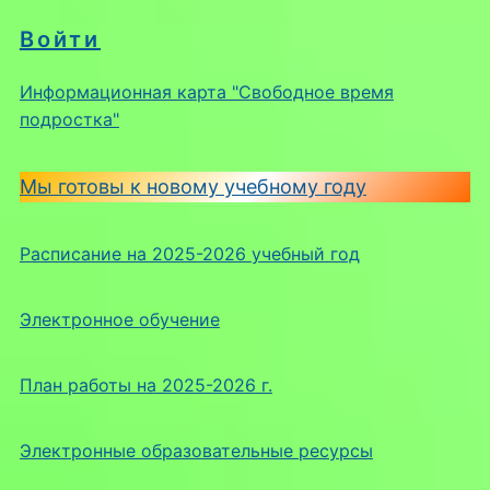
Войти
Информационная карта "Свободное время
подростка"
Мы готовы к новому учебному году
Расписание на 2025-2026 учебный год
Электронное обучение
План работы на 2025-2026 г.
Электронные образовательные ресурсы