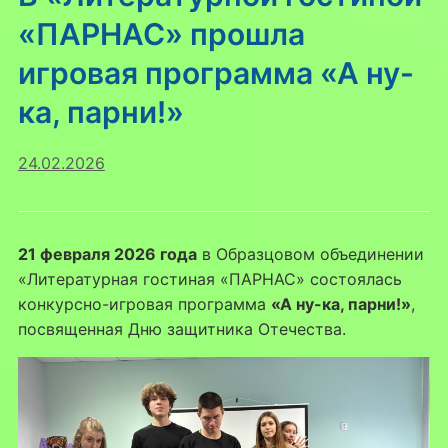
«ПАРНАС» прошла
игровая программа «А ну-
ка, парни!»
24.02.2026
21 февраля 2026 года
в Образцовом объединении
«Литературная гостиная «ПАРНАС» состоялась
конкурсно-игровая программа
«А ну-ка, парни!»
,
посвященная Дню защитника Отечества.