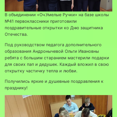
В объединении «Оч.Умелые Ручки» на базе школы
№41 первоклассники приготовили
поздравительные открытки ко Дню защитника
Отечества.
Под руководством педагога дополнительного
образования Андронычевой Ольги Ивановны
ребята с большим старанием мастерили подарки
для своих пап и дедушек. Каждый вложил в свою
открытку частичку тепла и любви.
Получились яркие и душевные поздравления к
празднику!