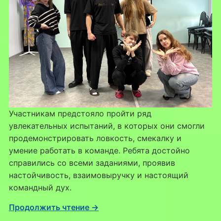
Участникам предстояло пройти ряд
увлекательных испытаний, в которых они смогли
продемонстрировать ловкость, смекалку и
умение работать в команде. Ребята достойно
справились со всеми заданиями, проявив
настойчивость, взаимовыручку и настоящий
командный дух.
Продолжить чтение →