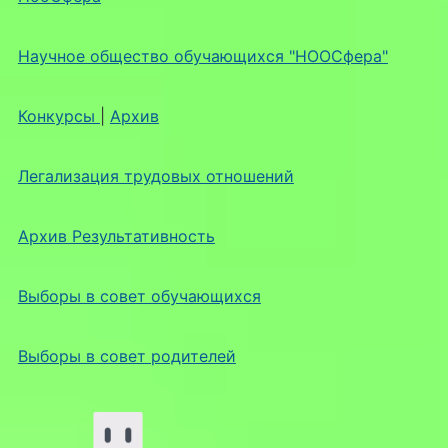
Научное общество обучающихся "НООСфера"
Конкурсы
|
Архив
Легализация трудовых отношений
Архив Результативность
Выборы в совет обучающихся
Выборы в совет родителей