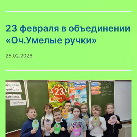
23 февраля в объединении
«Оч.Умелые ручки»
25.02.2026