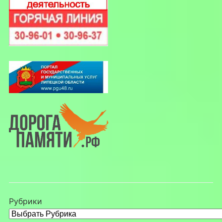
Рубрики