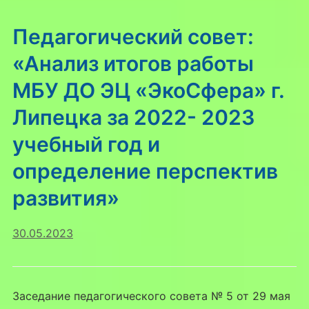
Педагогический совет:
«Анализ итогов работы
МБУ ДО ЭЦ «ЭкоСфера» г.
Липецка за 2022- 2023
учебный год и
определение перспектив
развития»
30.05.2023
Заседание педагогического совета № 5 от 29 мая