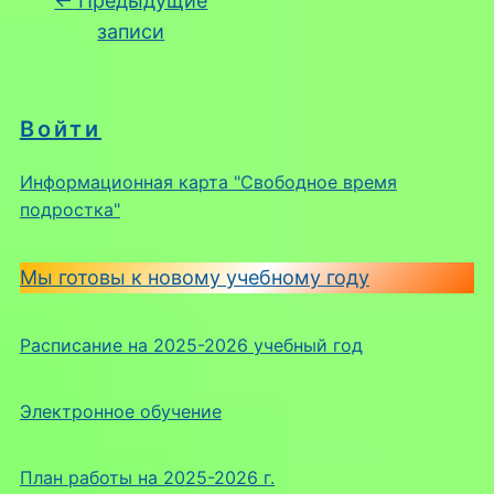
←
Предыдущие
записи
Войти
Информационная карта "Свободное время
подростка"
Мы готовы к новому учебному году
Расписание на 2025-2026 учебный год
Электронное обучение
План работы на 2025-2026 г.