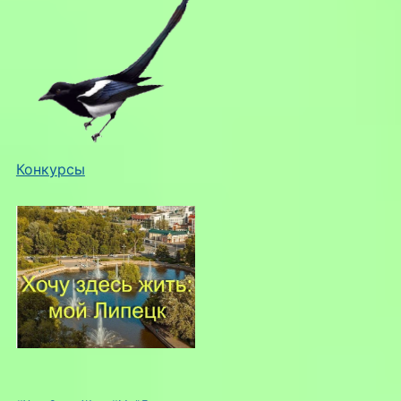
Конкурсы