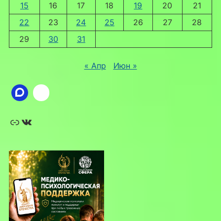
15
16
17
18
19
20
21
22
23
24
25
26
27
28
29
30
31
« Апр
Июн »
Ссылка
ВКонтакте