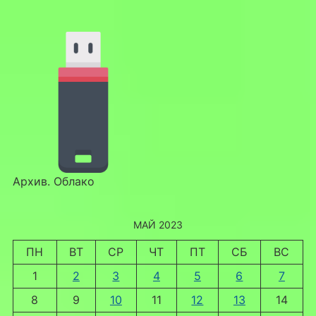
Архив. Облако
МАЙ 2023
ПН
ВТ
СР
ЧТ
ПТ
СБ
ВС
1
2
3
4
5
6
7
8
9
10
11
12
13
14