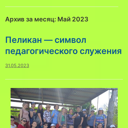
Архив за месяц:
Май 2023
Пеликан — символ
педагогического служения
31.05.2023