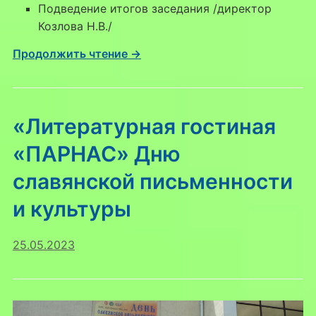
Подведение итогов заседания /директор
Козлова Н.В./
Продолжить чтение →
«Литературная гостиная
«ПАРНАС» Дню
славянской письменности
и культуры
25.05.2023