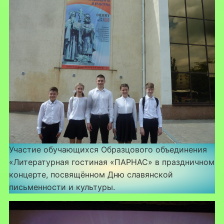
Участие обучающихся Образцового объединения
«Литературная гостиная «ПАРНАС» в праздничном
концерте, посвящённом Дню славянской
письменности и культуры.