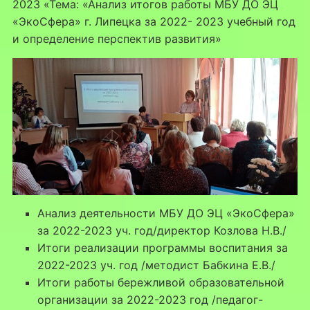
2023 «Тема: «Анализ итогов работы МБУ ДО ЭЦ
«ЭкоСфера» г. Липецка за 2022- 2023 учебный год
и определение перспектив развития»
Анализ деятельности МБУ ДО ЭЦ «ЭкоСфера»
за 2022-2023 уч. год/директор Козлова Н.В./
Итоги реализации программы воспитания за
2022-2023 уч. год /методист Бабкина Е.В./
Итоги работы бережливой образовательной
организации за 2022-2023 год /педагог-