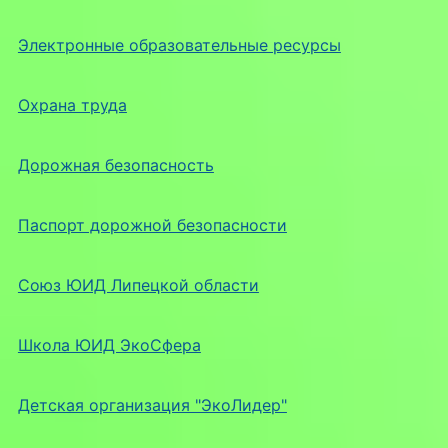
Электронные образовательные ресурсы
Охрана труда
Дорожная безопасность
Паспорт дорожной безопасности
Союз ЮИД Липецкой области
Школа ЮИД ЭкоСфера
Детская организация "ЭкоЛидер"