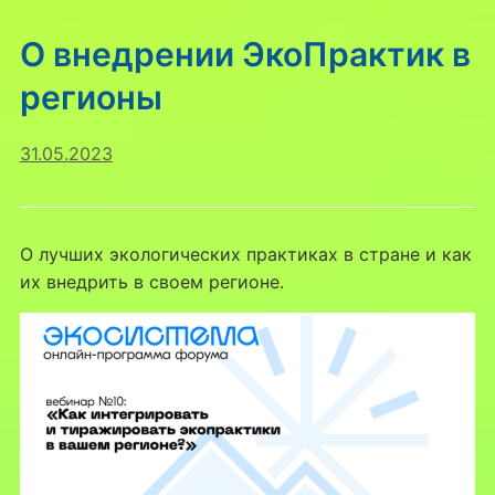
О внедрении ЭкоПрактик в
регионы
31.05.2023
О лучших экологических практиках в стране и как
их внедрить в своем регионе.