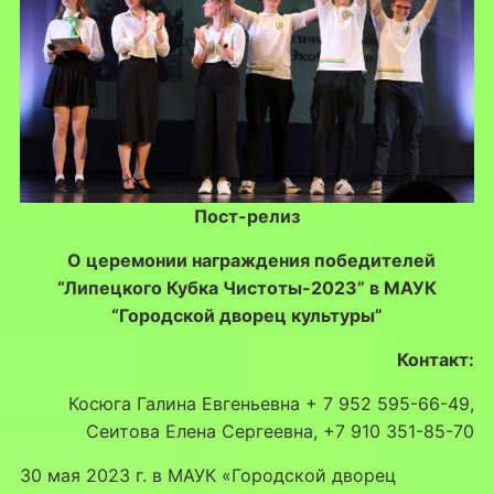
Пост-релиз
О церемонии награждения победителей
“Липецкого Кубка Чистоты-2023” в МАУК
“Городской дворец культуры”
Контакт:
Косюга Галина Евгеньевна + 7 952 595-66-49,
Сеитова Елена Сергеевна, +7 910 351-85-70
30 мая 2023 г. в МАУК «Городской дворец