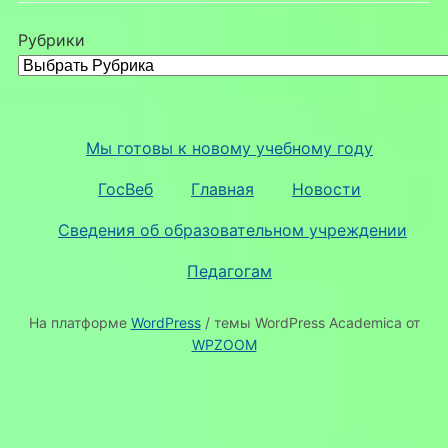
Рубрики
Мы готовы к новому учебному году
ГосВеб
Главная
Новости
Сведения об образовательном учреждении
Педагогам
На платформе
WordPress
/ темы WordPress Academica от
WPZOOM