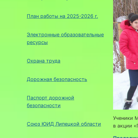
План работы на 2025-2026 г.
Электронные образовательные
ресурсы
Охрана труда
Дорожная безопасность
Паспорт дорожной
безопасности
Ученики М
Союз ЮИД Липецкой области
в акции «
Продолжи