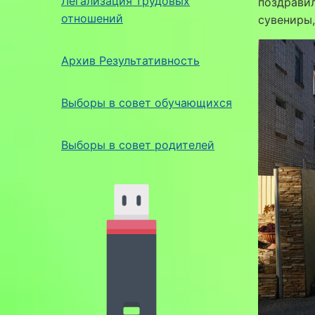
Легализация трудовых
поздравил
отношений
сувениры,
Архив Результативность
Выборы в совет обучающихся
Выборы в совет родителей