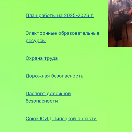
План работы на 2025-2026 г.
Электронные образовательные
ресурсы
Охрана труда
Дорожная безопасность
Паспорт дорожной
безопасности
Союз ЮИД Липецкой области