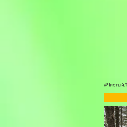
#ЧистыйЛ