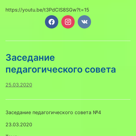
https://youtu.be/t3PdCIS8SGw?t=15
Заседание
педагогического совета
25.03.2020
Заседание педагогического совета №4
23.03.2020