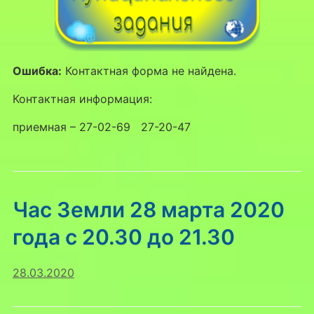
Ошибка:
Контактная форма не найдена.
Контактная информация:
приемная – 27-02-69 27-20-47
Час Земли 28 марта 2020
года c 20.30 до 21.30
28.03.2020