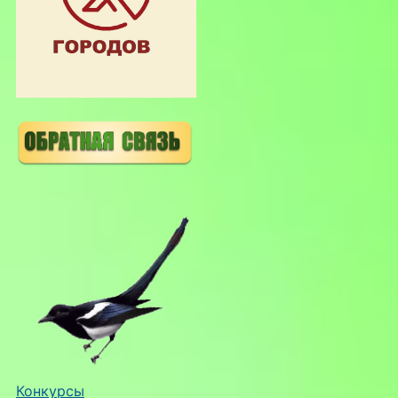
Конкурсы