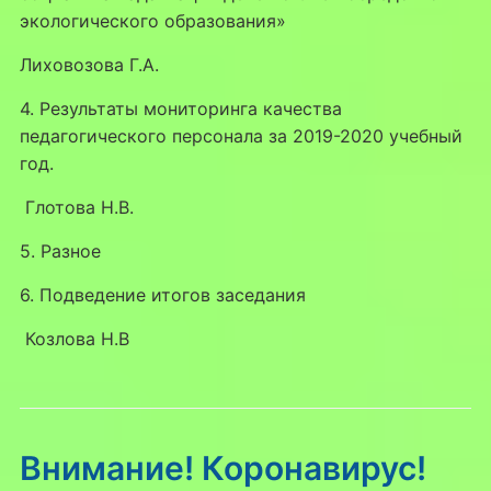
экологического образования»
Лиховозова Г.А.
4. Результаты мониторинга качества
педагогического персонала за 2019-2020 учебный
год.
Глотова Н.В.
5. Разное
6. Подведение итогов заседания
Козлова Н.В
Внимание! Коронавирус!