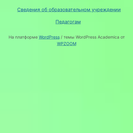
Сведения об образовательном учреждении
Педагогам
На платформе
WordPress
/ темы WordPress Academica от
WPZOOM