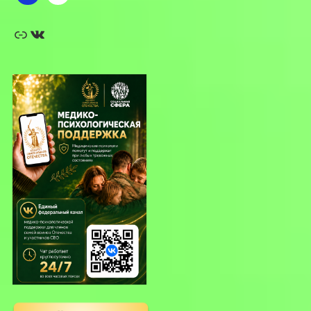
Ссылка
ВКонтакте