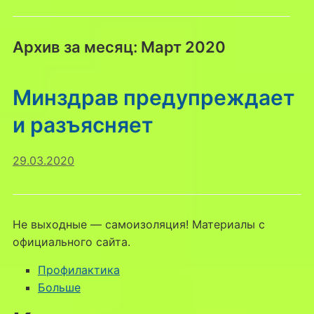
Архив за месяц:
Март 2020
Минздрав предупреждает
и разъясняет
29.03.2020
Не выходные — самоизоляция! Материалы с
официального сайта.
Профилактика
Больше