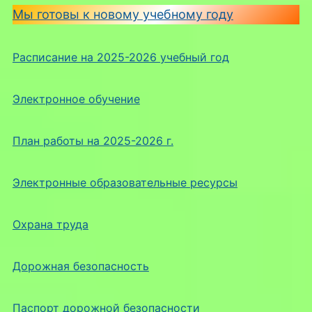
Мы готовы к новому учебному году
Расписание на 2025-2026 учебный год
Электронное обучение
План работы на 2025-2026 г.
Электронные образовательные ресурсы
Охрана труда
Дорожная безопасность
Паспорт дорожной безопасности