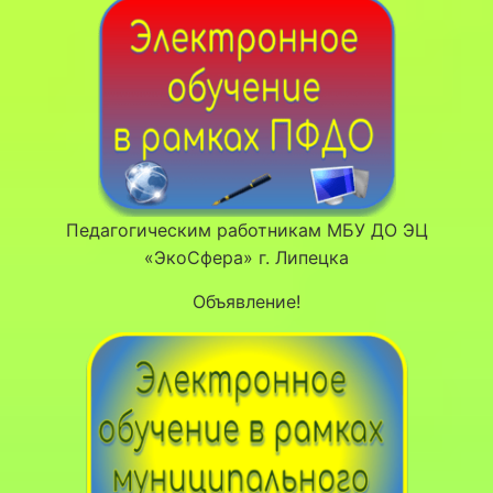
Педагогическим работникам МБУ ДО ЭЦ
«ЭкоСфера» г. Липецка
Объявление!