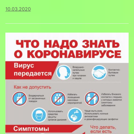
10.03.2020