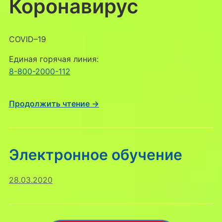
Коронавирус
COVID–19
Единая горячая линия:
8-800-2000-112
Продолжить чтение →
Электронное обучение
28.03.2020