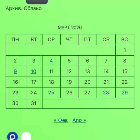
Архив. Облако
МАРТ 2020
ПН
ВТ
СР
ЧТ
ПТ
СБ
ВС
1
2
3
4
5
6
7
8
9
10
11
12
13
14
15
16
17
18
19
20
21
22
23
24
25
26
27
28
29
30
31
« Фев
Апр »