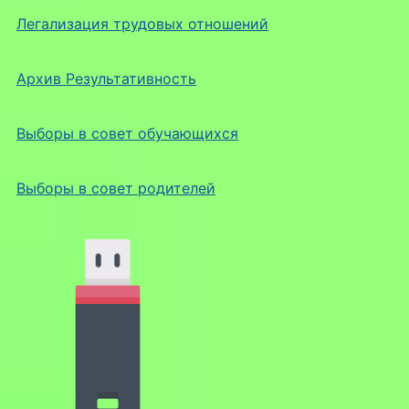
Легализация трудовых отношений
Архив Результативность
Выборы в совет обучающихся
Выборы в совет родителей