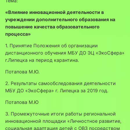
Тема:
«Влияние инновационной деятельности в
учреждении дополнительного образования на
повышение качества образовательного
процесса»
1. Принятие Положения об организации
дистанционного обучения МБУ ДО ЭЦ «ЭкоСфера»
г.Липецка на период карантина.
Потапова М.Ю.
2. Результаты самообследования деятельности
МБУ ДО «ЭкоСфера» г. Липецка за 2019 год.
Потапова М.Ю
3. Промежуточные итоги работы региональной
инновационной площадки «Личностное развитие,
социальная адаптация детей с ОВЗ посредством