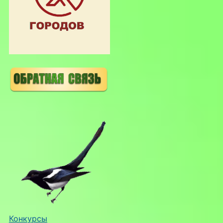
Конкурсы