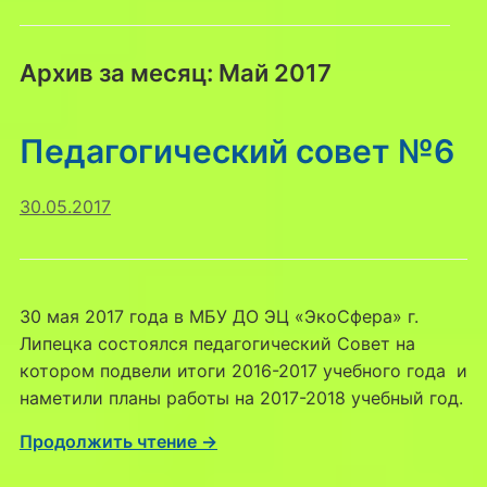
Архив за месяц:
Май 2017
Педагогический совет №6
30.05.2017
30 мая 2017 года в МБУ ДО ЭЦ «ЭкоСфера» г.
Липецка состоялся педагогический Совет на
котором подвели итоги 2016-2017 учебного года и
наметили планы работы на 2017-2018 учебный год.
Продолжить чтение →