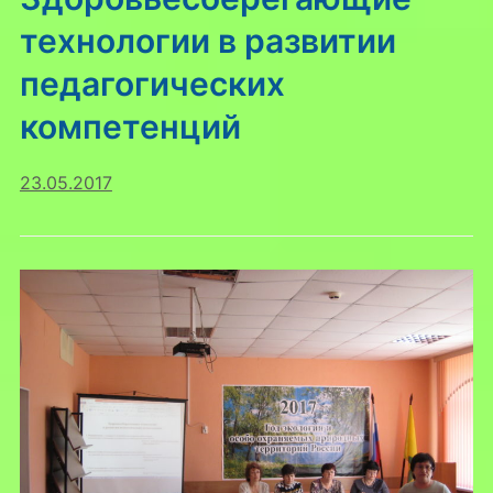
технологии в развитии
педагогических
компетенций
23.05.2017