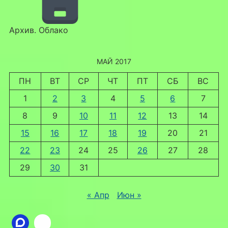
Архив. Облако
МАЙ 2017
ПН
ВТ
СР
ЧТ
ПТ
СБ
ВС
1
2
3
4
5
6
7
8
9
10
11
12
13
14
15
16
17
18
19
20
21
22
23
24
25
26
27
28
29
30
31
« Апр
Июн »