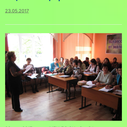
23.05.2017