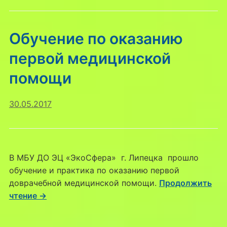
Обучение по оказанию
первой медицинской
помощи
30.05.2017
В МБУ ДО ЭЦ «ЭкоСфера» г. Липецка прошло
обучение и практика по оказанию первой
доврачебной медицинской помощи.
Продолжить
чтение →