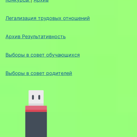
Легализация трудовых отношений
Архив Результативность
Выборы в совет обучающихся
Выборы в совет родителей