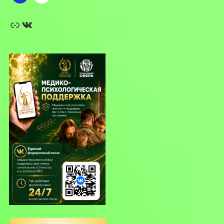
Ссылка
ВКонтакте