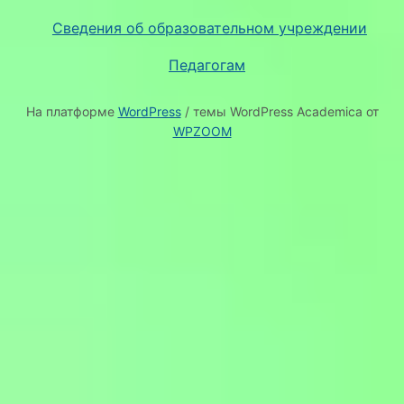
Сведения об образовательном учреждении
Педагогам
На платформе
WordPress
/ темы WordPress Academica от
WPZOOM