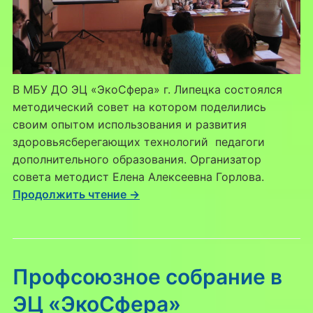
В МБУ ДО ЭЦ «ЭкоСфера» г. Липецка состоялся
методический совет на котором поделились
своим опытом использования и развития
здоровьясберегающих технологий педагоги
дополнительного образования. Организатор
совета методист Елена Алексеевна Горлова.
Продолжить чтение →
Профсоюзное собрание в
ЭЦ «ЭкоСфера»