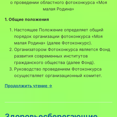
о проведении областного фотоконкурса «Моя
малая Родина»
1. Общие положения
Настоящее Положение определяет общий
порядок организации фотоконкурса «Моя
малая Родина» (далее Фотоконкурс).
Организатором Фотоконкурса является Фонд
развития современных институтов
гражданского общества (далее Фонд).
Руководство проведением Фотоконкурса
осуществляет организационный комитет.
Продолжить чтение →
Здоровьесберегающие