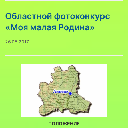
Областной фотоконкурс
«Моя малая Родина»
26.05.2017
ПОЛОЖЕНИЕ