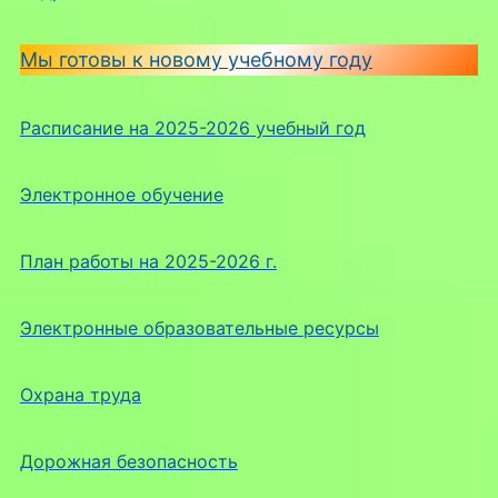
Мы готовы к новому учебному году
Расписание на 2025-2026 учебный год
Электронное обучение
План работы на 2025-2026 г.
Электронные образовательные ресурсы
Охрана труда
Дорожная безопасность