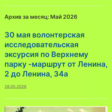
Архив за месяц:
Май 2026
30 мая волонтерская
исследовательская
эксурсия по Верхнему
парку -маршрут от Ленина,
2 до Ленина, 34а
28.05.2026