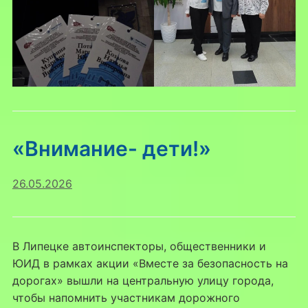
«Внимание- дети!»
26.05.2026
В Липецке автоинспекторы, общественники и
ЮИД в рамках акции «Вместе за безопасность на
дорогах» вышли на центральную улицу города,
чтобы напомнить участникам дорожного