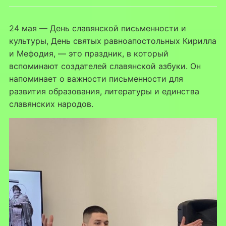
24 мая — День славянской письменности и
культуры, День святых равноапостольных Кирилла
и Мефодия, — это праздник, в который
вспоминают создателей славянской азбуки. Он
напоминает о важности письменности для
развития образования, литературы и единства
славянских народов.