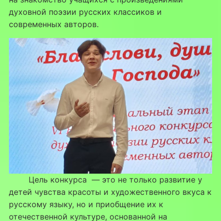
духовной поэзии русских классиков и
современных авторов.
Цель конкурса — это не только развитие у
детей чувства красоты и художественного вкуса к
русскому языку, но и приобщение их к
отечественной культуре, основанной на