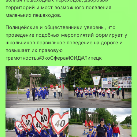
территорий и мест возможного появления
маленьких пешеходов.
⁣Полицейские и общественники уверены, что
проведение подобных мероприятий формирует у
школьников правильное поведение на дороге и
повышает их правовую
грамотность.#ЭкоСфера#ЮИД#Липецк