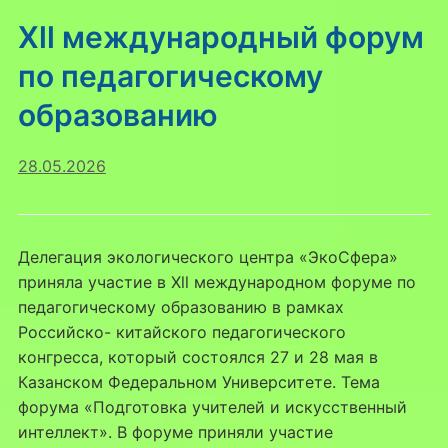
Xll международный форум
по педагогическому
образованию
28.05.2026
Делегация экологического центра «ЭкоСфера»
приняла участие в Xll международном форуме по
педагогическому образованию в рамках
Российско- китайского педагогического
конгресса, который состоялся 27 и 28 мая в
Казанском Федеральном Университете. Тема
форума «Подготовка учителей и искусственный
интеллект». В форуме приняли участие