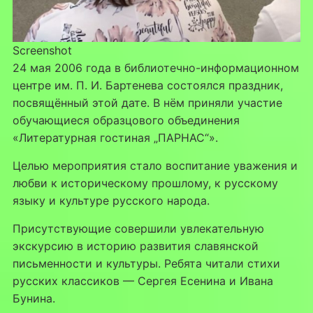
Screenshot
24 мая 2006 года в библиотечно-информационном
центре им. П. И. Бартенева состоялся праздник,
посвящённый этой дате. В нём приняли участие
обучающиеся образцового объединения
«Литературная гостиная „ПАРНАС“».
Целью мероприятия стало воспитание уважения и
любви к историческому прошлому, к русскому
языку и культуре русского народа.
Присутствующие совершили увлекательную
экскурсию в историю развития славянской
письменности и культуры. Ребята читали стихи
русских классиков — Сергея Есенина и Ивана
Бунина.