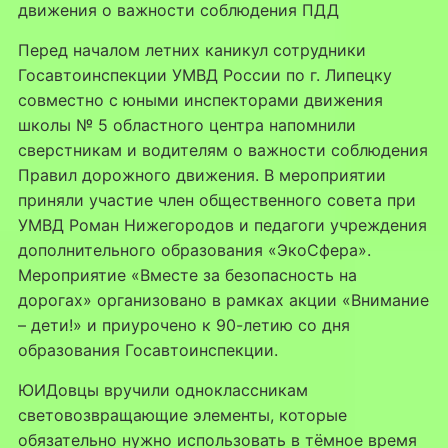
движения о важности соблюдения ПДД
⁣Перед началом летних каникул сотрудники
Госавтоинспекции УМВД России по г. Липецку
совместно с юными инспекторами движения
школы № 5 областного центра напомнили
сверстникам и водителям о важности соблюдения
Правил дорожного движения. В мероприятии
приняли участие член общественного совета при
УМВД Роман Нижегородов и педагоги учреждения
дополнительного образования «ЭкоСфера».
Мероприятие «Вместе за безопасность на
дорогах» организовано в рамках акции «Внимание
– дети!» и приурочено к 90-летию со дня
образования Госавтоинспекции.
⁣ЮИДовцы вручили одноклассникам
световозвращающие элементы, которые
обязательно нужно использовать в тёмное время