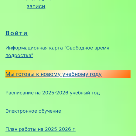
записи
Войти
Информационная карта "Свободное время
подростка"
Мы готовы к новому учебному году
Расписание на 2025-2026 учебный год
Электронное обучение
План работы на 2025-2026 г.