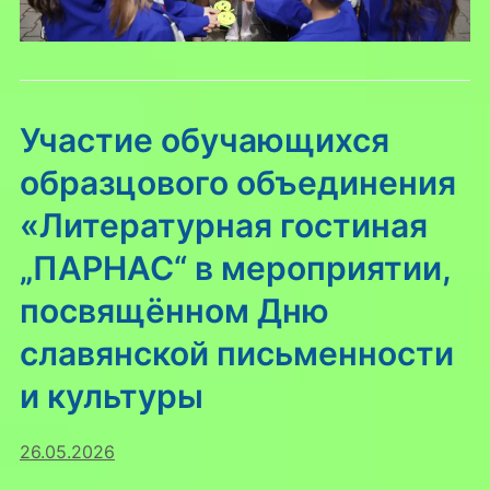
Участие обучающихся
образцового объединения
«Литературная гостиная
„ПАРНАС“ в мероприятии,
посвящённом Дню
славянской письменности
и культуры
26.05.2026