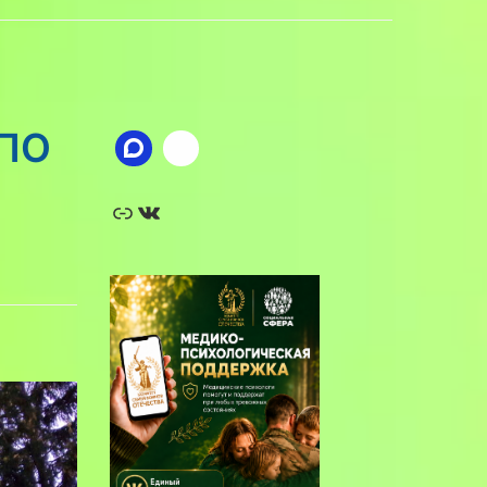
ОПО
Ссылка
ВКонтакте