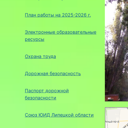
План работы на 2025-2026 г.
Электронные образовательные
ресурсы
Охрана труда
Дорожная безопасность
Паспорт дорожной
безопасности
Липецк
Яндекс Карт
Союз ЮИД Липецкой области