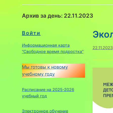
Архив за день:
22.11.2023
Эко
Войти
Информационная карта
22.11.2023
"Свободное время подростка"
Мы готовы к новому
учебному году
Расписание на 2025-2026
учебный год
Электронное обучение