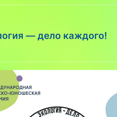
логия — дело каждого!