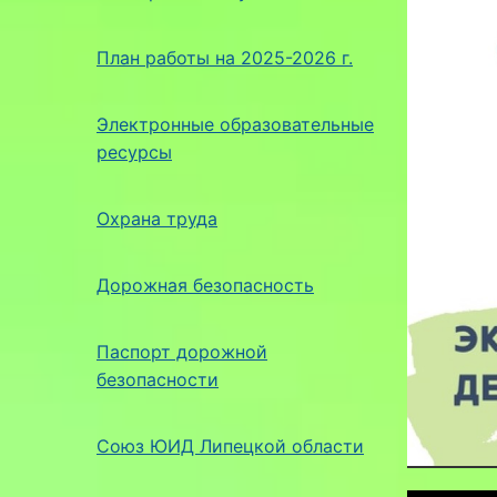
План работы на 2025-2026 г.
Электронные образовательные
ресурсы
Охрана труда
Дорожная безопасность
Паспорт дорожной
безопасности
Союз ЮИД Липецкой области