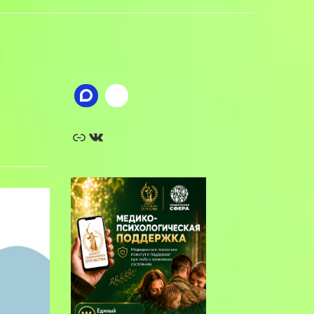
Ссылка
ВКонтакте