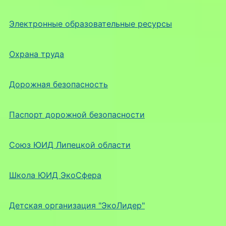
Электронные образовательные ресурсы
Охрана труда
Дорожная безопасность
Паспорт дорожной безопасности
Союз ЮИД Липецкой области
Школа ЮИД ЭкоСфера
Детская организация "ЭкоЛидер"