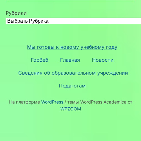
Рубрики
Мы готовы к новому учебному году
ГосВеб
Главная
Новости
Сведения об образовательном учреждении
Педагогам
На платформе
WordPress
/ темы WordPress Academica от
WPZOOM