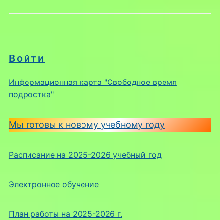
Войти
Информационная карта "Свободное время
подростка"
Мы готовы к новому учебному году
Расписание на 2025-2026 учебный год
Электронное обучение
План работы на 2025-2026 г.