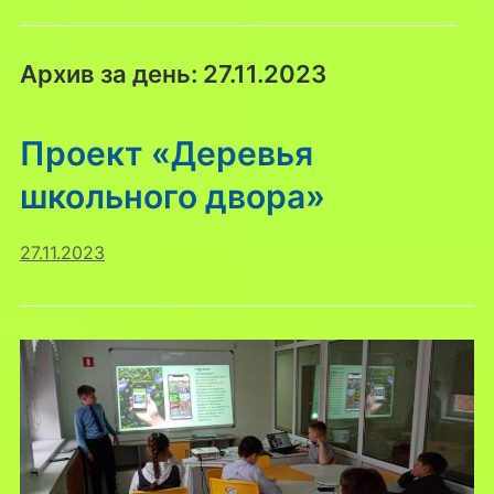
Архив за день:
27.11.2023
Проект «Деревья
школьного двора»
27.11.2023