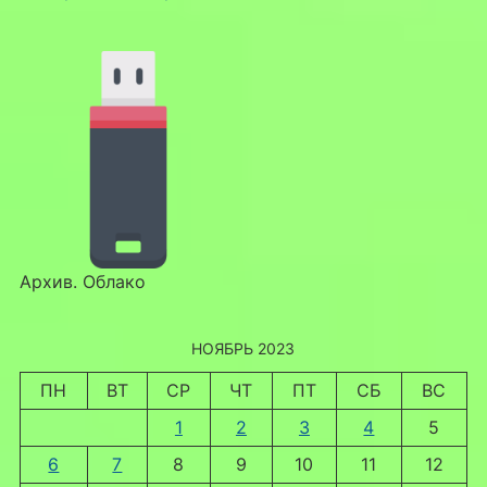
Архив. Облако
НОЯБРЬ 2023
ПН
ВТ
СР
ЧТ
ПТ
СБ
ВС
1
2
3
4
5
6
7
8
9
10
11
12