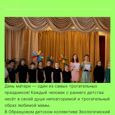
День матери — один из самых трогательных
праздников! Каждый человек с раннего детства
несёт в своей душе неповторимой и трогательный
образ любимой мамы.
В Образцовом детском коллективе Экологический