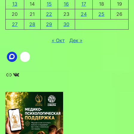
13
14
15
16
17
18
19
20
21
22
23
24
25
26
27
28
29
30
« Окт
Дек »
Ссылка
ВКонтакте