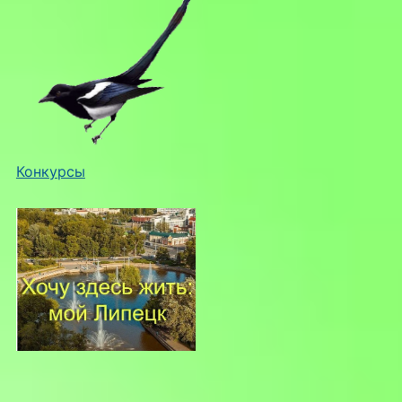
Конкурсы