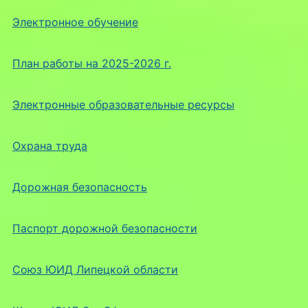
Электронное обучение
План работы на 2025-2026 г.
Электронные образовательные ресурсы
Охрана труда
Дорожная безопасность
Паспорт дорожной безопасности
Союз ЮИД Липецкой области