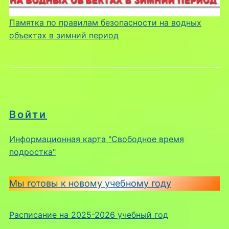
Памятка по правилам безопасности на водных
объектах в зимний период
Войти
Информационная карта "Свободное время
подростка"
Мы готовы к новому учебному году
Расписание на 2025-2026 учебный год