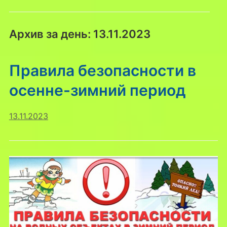
Архив за день:
13.11.2023
Правила безопасности в
осенне-зимний период
13.11.2023