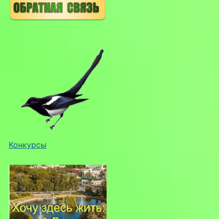
Конкурсы