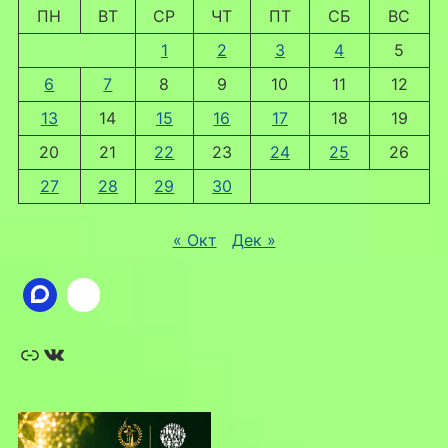
ПН
ВТ
СР
ЧТ
ПТ
СБ
ВС
1
2
3
4
5
6
7
8
9
10
11
12
13
14
15
16
17
18
19
20
21
22
23
24
25
26
27
28
29
30
« Окт
Дек »
Ссылка
ВКонтакте