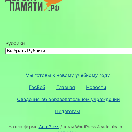
Рубрики
Мы готовы к новому учебному году
ГосВеб
Главная
Новости
Сведения об образовательном учреждении
Педагогам
На платформе
WordPress
/ темы WordPress Academica от