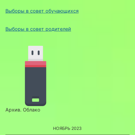
Выборы в совет обучающихся
Выборы в совет родителей
Архив. Облако
НОЯБРЬ 2023