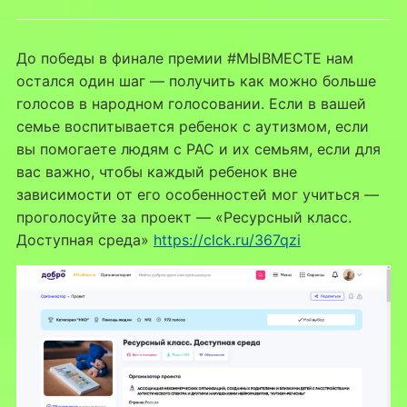
До победы в финале премии #МЫВМЕСТЕ нам
остался один шаг — получить как можно больше
голосов в народном голосовании. Если в вашей
семье воспитывается ребенок с аутизмом, если
вы помогаете людям с РАС и их семьям, если для
вас важно, чтобы каждый ребенок вне
зависимости от его особенностей мог учиться —
проголосуйте за проект — «Ресурсный класс.
Доступная среда»
https://clck.ru/367qzi