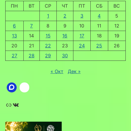
ПН
ВТ
СР
ЧТ
ПТ
СБ
ВС
1
2
3
4
5
6
7
8
9
10
11
12
13
14
15
16
17
18
19
20
21
22
23
24
25
26
27
28
29
30
« Окт
Дек »
Ссылка
ВКонтакте