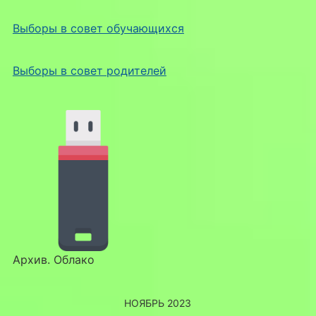
Выборы в совет обучающихся
Выборы в совет родителей
Архив. Облако
НОЯБРЬ 2023