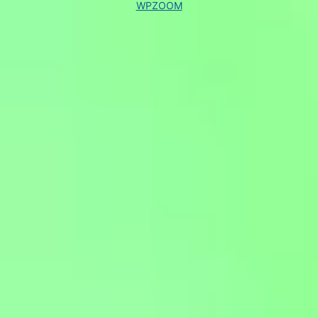
WPZOOM