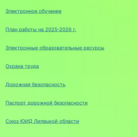
Электронное обучение
План работы на 2025-2026 г.
Электронные образовательные ресурсы
Охрана труда
Дорожная безопасность
Паспорт дорожной безопасности
Союз ЮИД Липецкой области