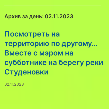
Архив за день:
02.11.2023
Посмотреть на
территорию по другому…
Вместе с мэром на
субботнике на берегу реки
Студеновки
02.11.2023