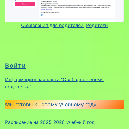
Объявления для родителей
, 
Родители
Войти
Информационная карта "Свободное время
подростка"
Мы готовы к новому учебному году
Расписание на 2025-2026 учебный год