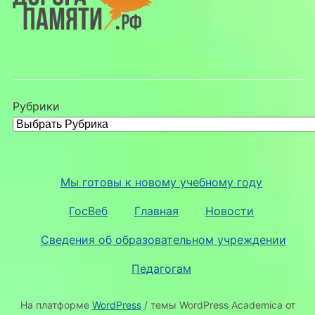
Рубрики
Мы готовы к новому учебному году
ГосВеб
Главная
Новости
Сведения об образовательном учреждении
Педагогам
На платформе
WordPress
/ темы WordPress Academica от