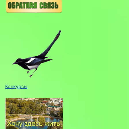
Конкурсы