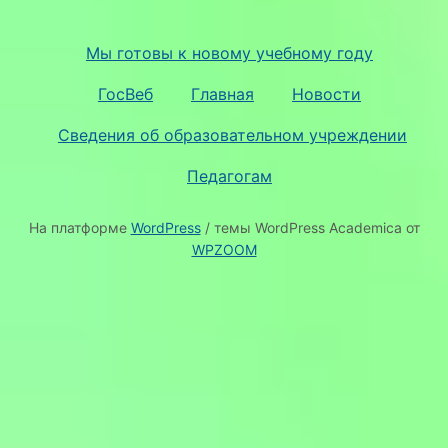
Мы готовы к новому учебному году
ГосВеб
Главная
Новости
Сведения об образовательном учреждении
Педагогам
На платформе
WordPress
/ темы WordPress Academica от
WPZOOM