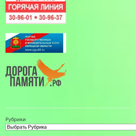
Рубрики