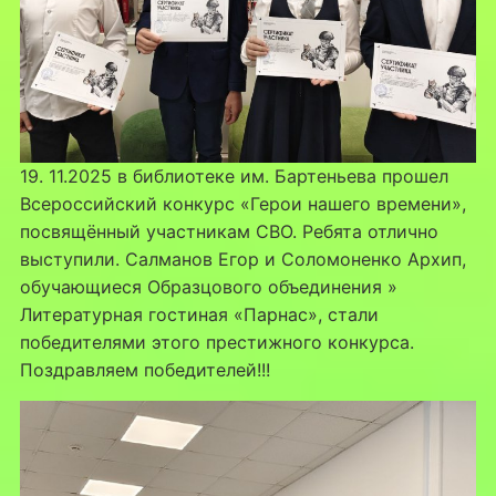
19. 11.2025 в библиотеке им. Бартеньева прошел
Всероссийский конкурс «Герои нашего времени»,
посвящённый участникам СВО. Ребята отлично
выступили. Салманов Егор и Соломоненко Архип,
обучающиеся Образцового объединения »
Литературная гостиная «Парнас», стали
победителями этого престижного конкурса.
Поздравляем победителей!!!