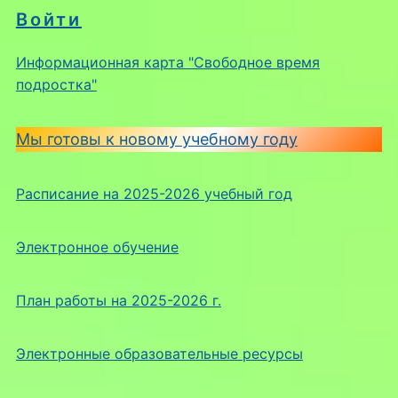
Войти
Информационная карта "Свободное время
подростка"
Мы готовы к новому учебному году
Расписание на 2025-2026 учебный год
Электронное обучение
План работы на 2025-2026 г.
Электронные образовательные ресурсы