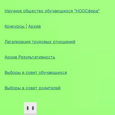
Научное общество обучающихся "НООСфера"
Конкурсы
|
Архив
Легализация трудовых отношений
Архив Результативность
Выборы в совет обучающихся
Выборы в совет родителей