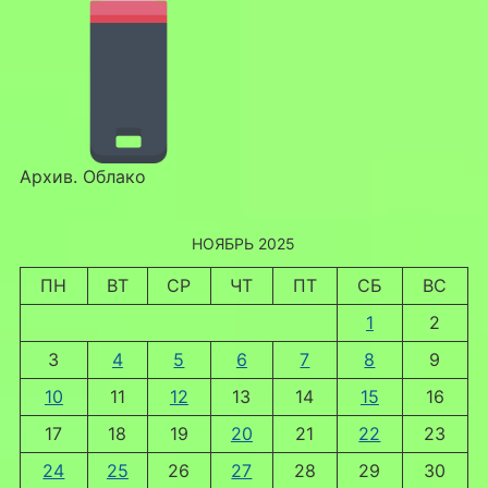
Архив. Облако
НОЯБРЬ 2025
ПН
ВТ
СР
ЧТ
ПТ
СБ
ВС
1
2
3
4
5
6
7
8
9
10
11
12
13
14
15
16
17
18
19
20
21
22
23
24
25
26
27
28
29
30