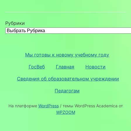
Рубрики
Мы готовы к новому учебному году
ГосВеб
Главная
Новости
Сведения об образовательном учреждении
Педагогам
На платформе
WordPress
/ темы WordPress Academica от
WPZOOM