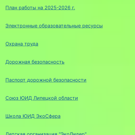
План работы на 2025-2026 г.
Электронные образовательные ресурсы
Охрана труда
Дорожная безопасность
Паспорт дорожной безопасности
Союз ЮИД Липецкой области
Школа ЮИД ЭкоСфера
Детская организация "ЭкоЛидер"