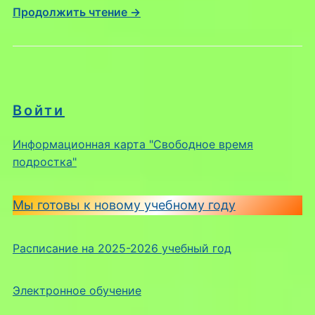
Продолжить чтение →
Войти
Информационная карта "Свободное время
подростка"
Мы готовы к новому учебному году
Расписание на 2025-2026 учебный год
Электронное обучение