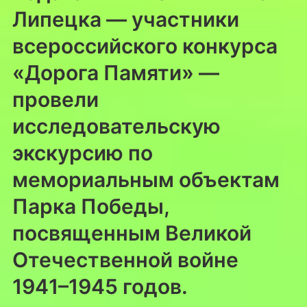
Липецка — участники
всероссийского конкурса
«Дорога Памяти» —
провели
исследовательскую
экскурсию по
мемориальным объектам
Парка Победы,
посвященным Великой
Отечественной войне
1941–1945 годов.