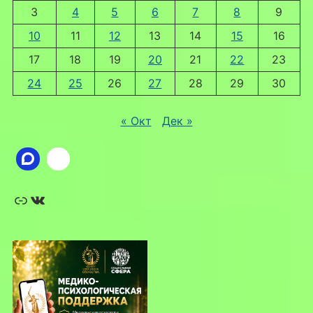
3
4
5
6
7
8
9
10
11
12
13
14
15
16
17
18
19
20
21
22
23
24
25
26
27
28
29
30
« Окт
Дек »
Ссылка
ВКонтакте