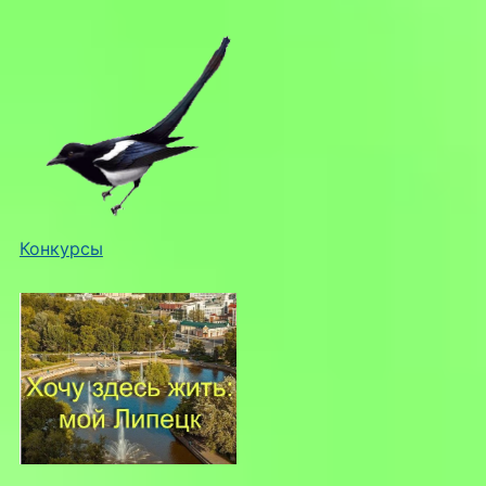
Конкурсы