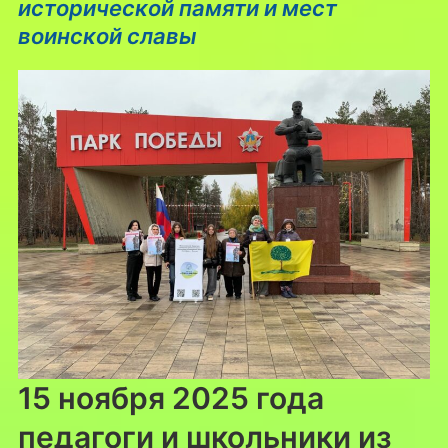
исторической памяти и мест
воинской славы
15 ноября 2025 года
педагоги и школьники из