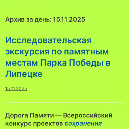
Архив за день:
15.11.2025
Исследовательская
экскурсия по памятным
местам Парка Победы в
Липецке
15.11.2025
Дорога Памяти — Всероссийский
конкурс проектов
с
охранения