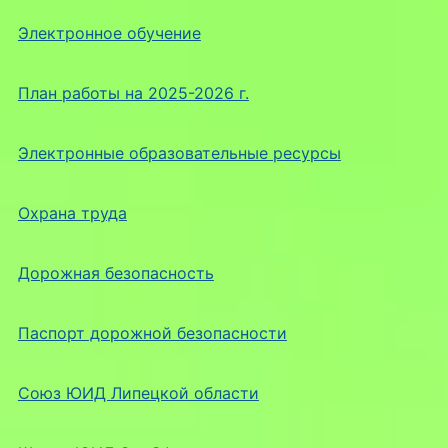
Электронное обучение
План работы на 2025-2026 г.
Электронные образовательные ресурсы
Охрана труда
Дорожная безопасность
Паспорт дорожной безопасности
Союз ЮИД Липецкой области