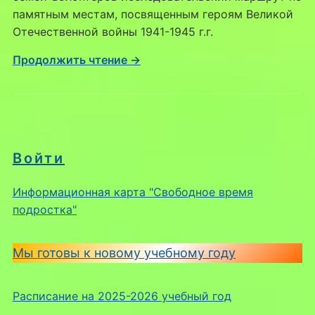
памятным местам, посвященным героям Великой
Отечественной войны 1941-1945 г.г.
Продолжить чтение →
Войти
Информационная карта "Свободное время
подростка"
Мы готовы к новому учебному году
Расписание на 2025-2026 учебный год