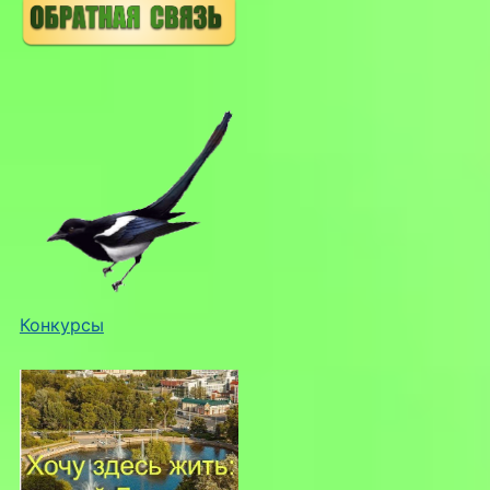
Конкурсы