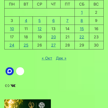
ПН
ВТ
СР
ЧТ
ПТ
СБ
ВС
1
2
3
4
5
6
7
8
9
10
11
12
13
14
15
16
17
18
19
20
21
22
23
24
25
26
27
28
29
30
« Окт
Дек »
Ссылка
ВКонтакте