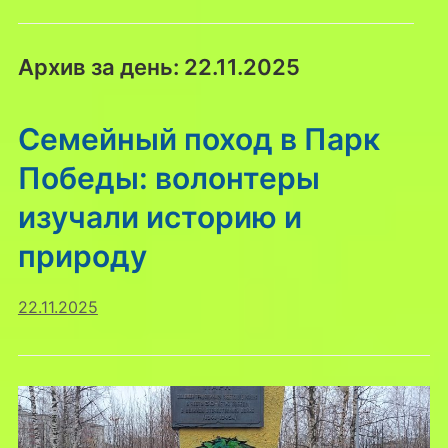
Архив за день:
22.11.2025
Семейный поход в Парк
Победы: волонтеры
изучали историю и
природу
22.11.2025