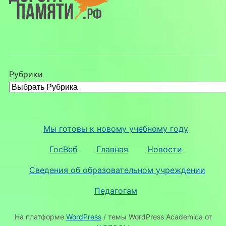
Рубрики
Мы готовы к новому учебному году
ГосВеб
Главная
Новости
Сведения об образовательном учреждении
Педагогам
На платформе
WordPress
/ темы WordPress Academica от