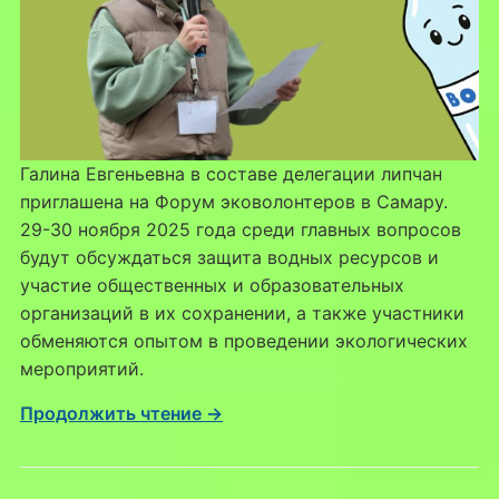
Галина Евгеньевна в составе делегации липчан
приглашена на Форум эковолонтеров в Самару.
29-30 ноября 2025 года среди главных вопросов
будут обсуждаться защита водных ресурсов и
участие общественных и образовательных
организаций в их сохранении, а также участники
обменяются опытом в проведении экологических
мероприятий.
Продолжить чтение →