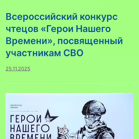
Всероссийский конкурс
чтецов «Герои Нашего
Времени», посвященный
участникам СВО
25.11.2025