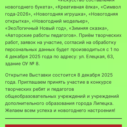
новогоднего букета», «Креативная ёлка», «Символ
года-2026», «Новогодняя игрушка», «Новогодняя
открытка», «Новогодний модельер»,
«ЭкоЛогичный Новый год», «Зимняя сказка»,
«Авторские работы педагогов». Приём творческих
работ, заявок на участие, согласий на обработку
персональных данных будет производиться с 1 по
4 декабря 2025 года по адресу: ул. Елецкая, 63,
здание ОУ № 8.
Открытие Выставки состоится 8 декабря 2025
года. Приглашаем принять участие в конкурсе
творческих ребят и педагогов
общеобразовательных учреждений и учреждений
дополнительного образования города Липецка.
Желаем всем успеха и новогоднего настроения!