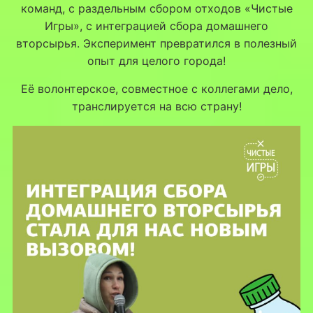
команд, с раздельным сбором отходов «Чистые
Игры», с интеграцией сбора домашнего
вторсырья. Эксперимент превратился в полезный
опыт для целого города!
Её волонтерское, совместное с коллегами дело,
транслируется на всю страну!