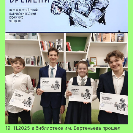
19. 11.2025 в библиотеке им. Бартеньева прошел