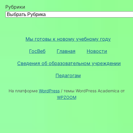
Рубрики
Мы готовы к новому учебному году
ГосВеб
Главная
Новости
Сведения об образовательном учреждении
Педагогам
На платформе
WordPress
/ темы WordPress Academica от
WPZOOM