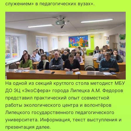
служением» в педагогических вузах».
На одной из секций круглого стола методист МБУ
ДО ЭЦ «ЭкоСфера» города Липецка А.М. Федоров
представил практический опыт совместной
работы экологического центра и волонтёров
Липецкого государственного педагогического
университета. Информация, текст выступления и
презентация далее.