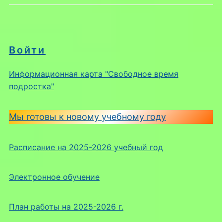
Войти
Информационная карта "Свободное время
подростка"
Мы готовы к новому учебному году
Расписание на 2025-2026 учебный год
Электронное обучение
План работы на 2025-2026 г.