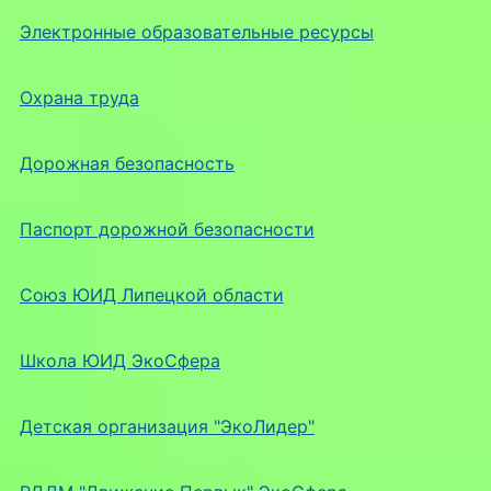
Электронные образовательные ресурсы
Охрана труда
Дорожная безопасность
Паспорт дорожной безопасности
Союз ЮИД Липецкой области
Школа ЮИД ЭкоСфера
Детская организация "ЭкоЛидер"