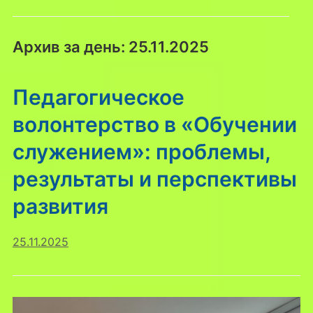
Архив за день:
25.11.2025
Педагогическое
волонтерство в «Обучении
служением»: проблемы,
результаты и перспективы
развития
25.11.2025