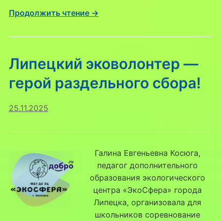
Продолжить чтение →
Липецкий эковолонтер —
герой раздельного сбора!
25.11.2025
Галина Евгеньевна Косюга,
педагог дополнительного
образования экологического
центра «ЭкоСфера» города
Липецка, организовала для
школьников соревнование