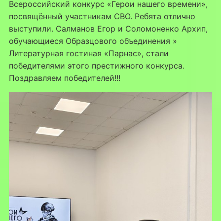
Всероссийский конкурс «Герои нашего времени»,
посвящённый участникам СВО. Ребята отлично
выступили. Салманов Егор и Соломоненко Архип,
обучающиеся Образцового объединения »
Литературная гостиная «Парнас», стали
победителями этого престижного конкурса.
Поздравляем победителей!!!