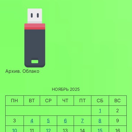
Архив. Облако
НОЯБРЬ 2025
ПН
ВТ
СР
ЧТ
ПТ
СБ
ВС
1
2
3
4
5
6
7
8
9
10
11
12
13
14
15
16