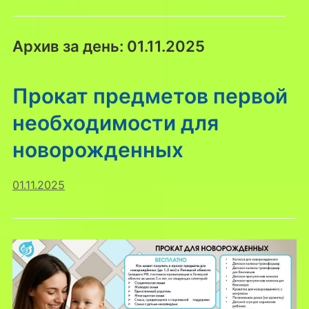
Архив за день:
01.11.2025
Прокат предметов первой
необходимости для
новорожденных
01.11.2025