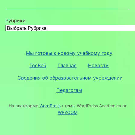
Рубрики
Мы готовы к новому учебному году
ГосВеб
Главная
Новости
Сведения об образовательном учреждении
Педагогам
На платформе
WordPress
/ темы WordPress Academica от
WPZOOM