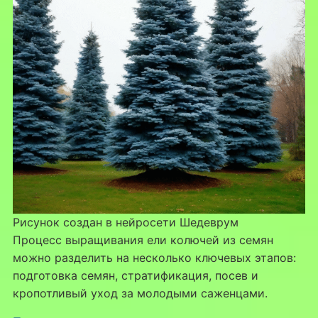
Рисунок создан в нейросети Шедеврум
Процесс выращивания ели колючей из семян
можно разделить на несколько ключевых этапов:
подготовка семян, стратификация, посев и
кропотливый уход за молодыми саженцами.