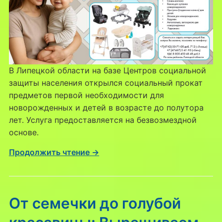
В Липецкой области на базе Центров социальной
защиты населения открылся социальный прокат
предметов первой необходимости для
новорожденных и детей в возрасте до полутора
лет. Услуга предоставляется на безвозмездной
основе.
Продолжить чтение →
От семечки до голубой