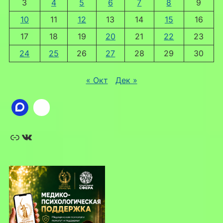
3
4
5
6
7
8
9
10
11
12
13
14
15
16
17
18
19
20
21
22
23
24
25
26
27
28
29
30
« Окт
Дек »
Ссылка
ВКонтакте