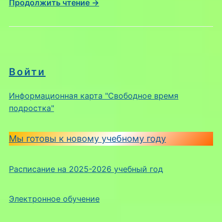
Продолжить чтение →
Войти
Информационная карта "Свободное время
подростка"
Мы готовы к новому учебному году
Расписание на 2025-2026 учебный год
Электронное обучение