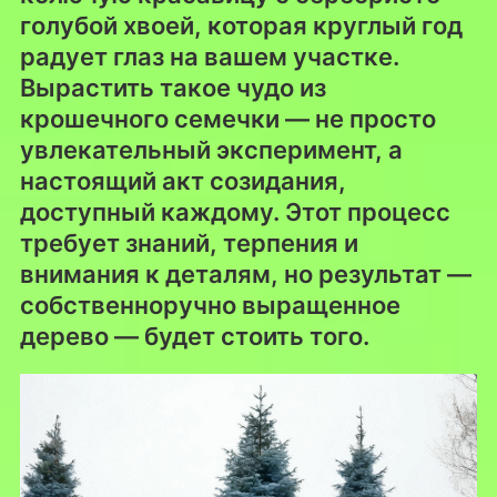
голубой хвоей, которая круглый год
радует глаз на вашем участке.
Вырастить такое чудо из
крошечного семечки — не просто
увлекательный эксперимент, а
настоящий акт созидания,
доступный каждому. Этот процесс
требует знаний, терпения и
внимания к деталям, но результат —
собственноручно выращенное
дерево — будет стоить того.