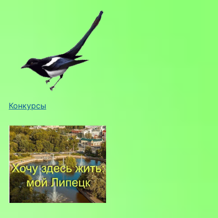
Конкурсы