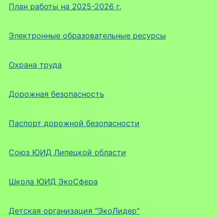
План работы на 2025-2026 г.
Электронные образовательные ресурсы
Охрана труда
Дорожная безопасность
Паспорт дорожной безопасности
Союз ЮИД Липецкой области
Школа ЮИД ЭкоСфера
Детская организация "ЭкоЛидер"