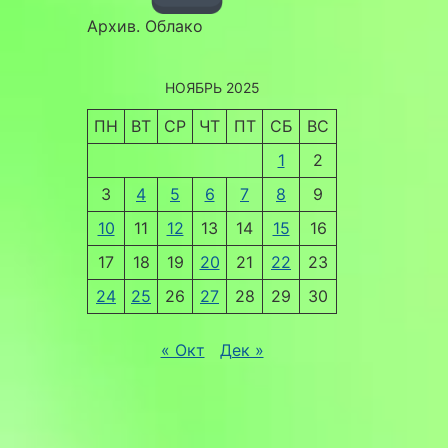
Архив. Облако
НОЯБРЬ 2025
ПН
ВТ
СР
ЧТ
ПТ
СБ
ВС
1
2
3
4
5
6
7
8
9
10
11
12
13
14
15
16
17
18
19
20
21
22
23
24
25
26
27
28
29
30
« Окт
Дек »