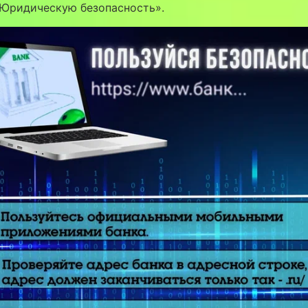
Юридическую безопасность».