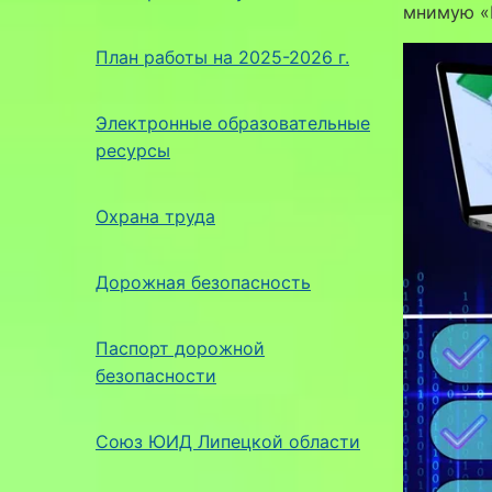
мнимую «
План работы на 2025-2026 г.
Электронные образовательные
ресурсы
Охрана труда
Дорожная безопасность
Паспорт дорожной
безопасности
Союз ЮИД Липецкой области