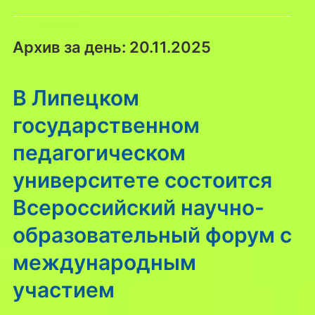
Архив за день:
20.11.2025
В Липецком
государственном
педагогическом
университете состоится
Всероссийский научно-
образовательный форум с
международным
участием