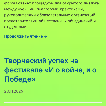
Форум станет площадкой для открытого диалога
между учеными, педагогами-практиками,
руководителями образовательных организаций,
представителями общественных объединений и
студентами.
Продолжить чтение →
Творческий успех на
фестивале «И о войне, и о
Победе»
20.11.2025