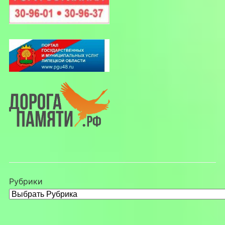
Рубрики