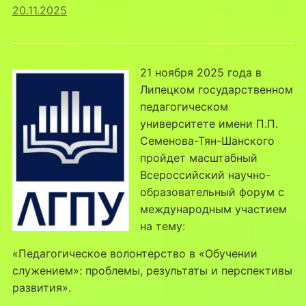
20.11.2025
21 ноября 2025 года в
Липецком государственном
педагогическом
университете имени П.П.
Семенова-Тян-Шанского
пройдет масштабный
Всероссийский научно-
образовательный форум с
международным участием
на тему:
«Педагогическое волонтерство в «Обучении
служением»: проблемы, результаты и перспективы
развития».