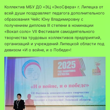
Коллектив МБУ ДО «ЭЦ «ЭкоСфера» г. Липецка от
всей души поздравляет педагога дополнительного
образования Чейс Юну Владимировну с
получением диплома III степени в номинации
«Вокал соло» VII Фестиваля самодеятельного
творчества трудовых коллективов предприятий,
организаций и учреждений Липецкой области под
девизом «И о войне, и о Победе»!