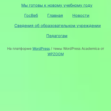
Мы готовы к новому учебному году
ГосВеб
Главная
Новости
Сведения об образовательном учреждении
Педагогам
На платформе
WordPress
/ темы WordPress Academica от
WPZOOM