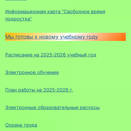
Информационная карта "Свободное время
подростка"
Мы готовы к новому учебному году
Расписание на 2025-2026 учебный год
Электронное обучение
План работы на 2025-2026 г.
Электронные образовательные ресурсы
Охрана труда