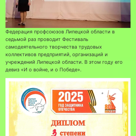
Федерация профсоюзов Липецкой области в
седьмой раз проводит Фестиваль
самодеятельного творчества трудовых
коллективов предприятий, организаций и
учреждений Липецкой области. В этом году его
девиз «И о войне, и о Победе».