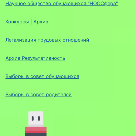
Научное общество обучающихся "НООСфера"
Конкурсы
|
Архив
Легализация трудовых отношений
Архив Результативность
Выборы в совет обучающихся
Выборы в совет родителей