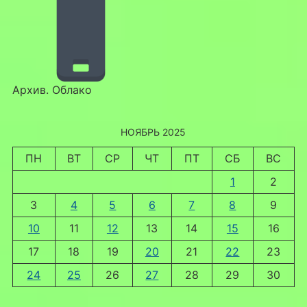
Архив. Облако
НОЯБРЬ 2025
ПН
ВТ
СР
ЧТ
ПТ
СБ
ВС
1
2
3
4
5
6
7
8
9
10
11
12
13
14
15
16
17
18
19
20
21
22
23
24
25
26
27
28
29
30