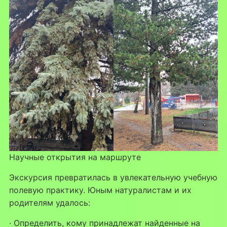
Научные открытия на маршруте
Экскурсия превратилась в увлекательную учебную
полевую практику. Юным натуралистам и их
родителям удалось:
· Определить, кому принадлежат найденные на