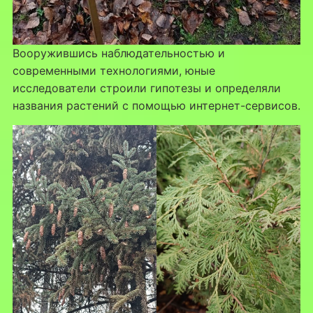
Вооружившись наблюдательностью и
современными технологиями, юные
исследователи строили гипотезы и определяли
названия растений с помощью интернет-сервисов.