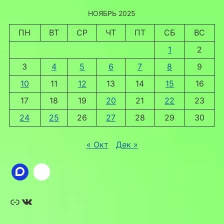
НОЯБРЬ 2025
ПН
ВТ
СР
ЧТ
ПТ
СБ
ВС
1
2
3
4
5
6
7
8
9
10
11
12
13
14
15
16
17
18
19
20
21
22
23
24
25
26
27
28
29
30
« Окт
Дек »
Ссылка
ВКонтакте