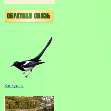
Конкурсы