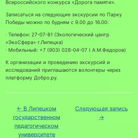
Всероссийского конкурса «Дорога памяти».
Записаться на следующие экскурсии по Парку
Победы можно по будням с 9.00 до 16.00:
· Телефон: 27-07-81 (Экологический центр
«ЭкоСфера» г.Липецка)
· Мобильный: +7 (903) 028-04-07 ( А.М.Федоров)
К организации и проведению экскурсий и
исследований приглашаются волонтеры через
платформу Добро.ру.
←
В Липецком
Следующая запись
государственном
→
педагогическом
университете