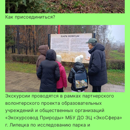
Как присоединиться?
Экскурсии проводятся в рамках партнерского
волонтерского проекта образовательных
учреждений и общественных организаций
«Экскурсовод Природы» МБУ ДО ЭЦ «ЭкоСфера»
г. Липецка по исследованию парка и