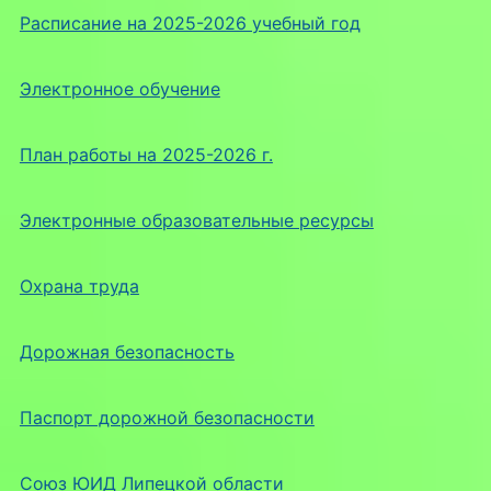
Расписание на 2025-2026 учебный год
Электронное обучение
План работы на 2025-2026 г.
Электронные образовательные ресурсы
Охрана труда
Дорожная безопасность
Паспорт дорожной безопасности
Союз ЮИД Липецкой области