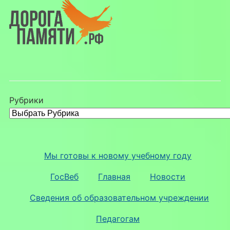
Рубрики
Мы готовы к новому учебному году
ГосВеб
Главная
Новости
Сведения об образовательном учреждении
Педагогам