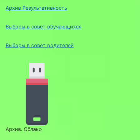
Архив Результативность
Выборы в совет обучающихся
Выборы в совет родителей
Архив. Облако