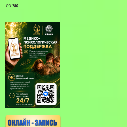
Ссылка
ВКонтакте