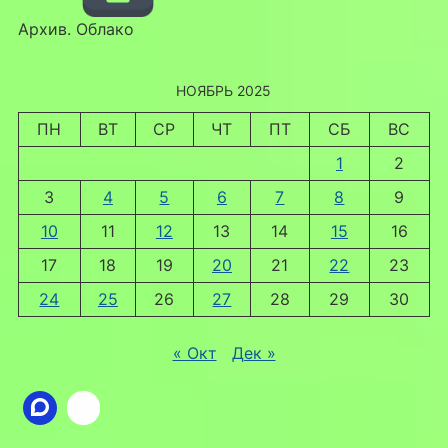
Архив. Облако
НОЯБРЬ 2025
ПН
ВТ
СР
ЧТ
ПТ
СБ
ВС
1
2
3
4
5
6
7
8
9
10
11
12
13
14
15
16
17
18
19
20
21
22
23
24
25
26
27
28
29
30
« Окт
Дек »