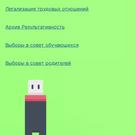
Легализация трудовых отношений
Архив Результативность
Выборы в совет обучающихся
Выборы в совет родителей