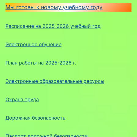
Мы готовы к новому учебному году
Расписание на 2025-2026 учебный год
Электронное обучение
План работы на 2025-2026 г.
Электронные образовательные ресурсы
Охрана труда
Дорожная безопасность
Паспорт дорожной безопасности