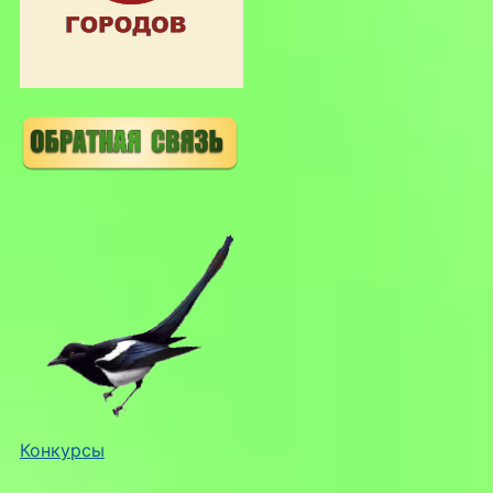
Конкурсы