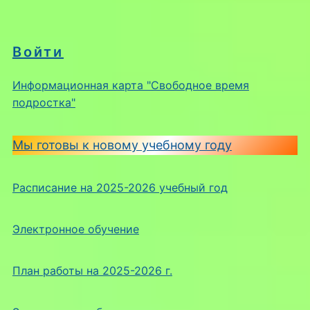
Войти
Информационная карта "Свободное время
подростка"
Мы готовы к новому учебному году
Расписание на 2025-2026 учебный год
Электронное обучение
План работы на 2025-2026 г.