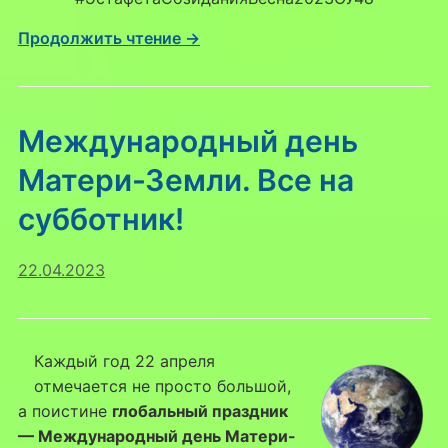
Продолжить чтение →
Международный день
Матери-Земли. Все на
субботник!
22.04.2023
Каждый год 22 апреля
отмечается не просто большой,
а поистине
глобальный праздник
— Международный день Матери-