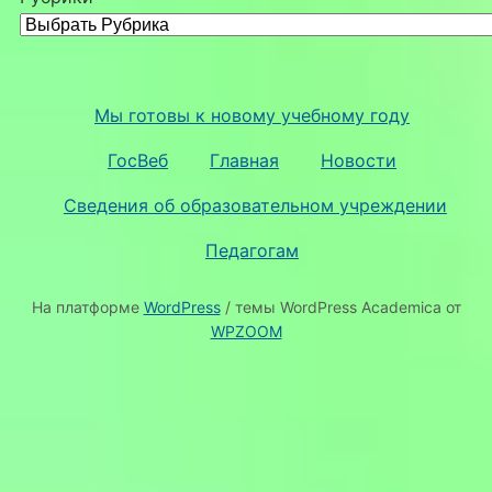
Мы готовы к новому учебному году
ГосВеб
Главная
Новости
Сведения об образовательном учреждении
Педагогам
На платформе
WordPress
/ темы WordPress Academica от
WPZOOM