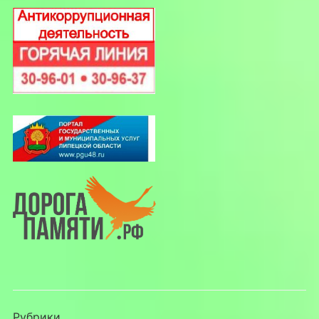
Рубрики