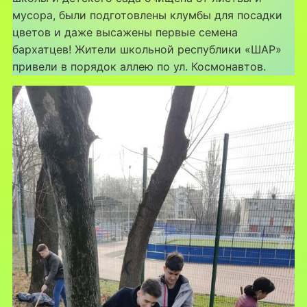
мусора, были подготовлены клумбы для посадки
цветов и даже высажены первые семена
бархатцев! Жители школьной республики «ШАР»
привели в порядок аллею по ул. Космонавтов.