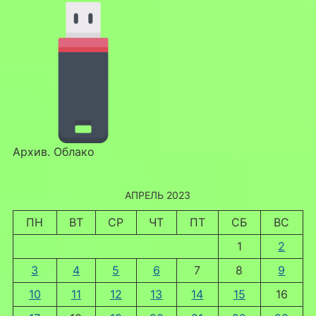
Архив. Облако
АПРЕЛЬ 2023
ПН
ВТ
СР
ЧТ
ПТ
СБ
ВС
1
2
3
4
5
6
7
8
9
10
11
12
13
14
15
16