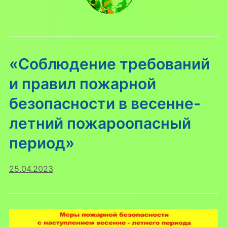
«Соблюдение требований
и правил пожарной
безопасности в весенне-
летний пожароопасный
период»
25.04.2023