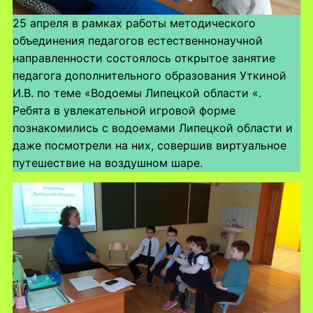
25 апреля в рамках работы методического
объединения педагогов естественнонаучной
направленности состоялось открытое занятие
педагога дополнительного образования Уткиной
И.В. по теме «Водоемы Липецкой области «.
Ребята в увлекательной игровой форме
познакомились с водоемами Липецкой области и
даже посмотрели на них, совершив виртуальное
путешествие на воздушном шаре.