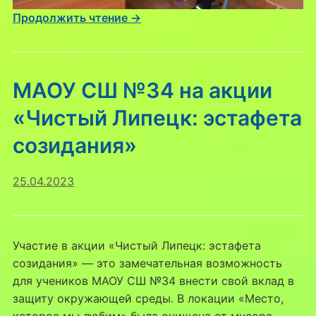
Продолжить чтение →
МАОУ СШ №34 на акции
«Чистый Липецк: эстафета
созидания»
25.04.2023
Участие в акции «Чистый Липецк: эстафета
созидания» — это замечательная возможность
для учеников МАОУ СШ №34 внести свой вклад в
защиту окружающей среды. В локации «Место,