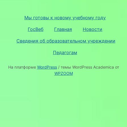
Мы готовы к новому учебному году
ГосВеб
Главная
Новости
Сведения об образовательном учреждении
Педагогам
На платформе
WordPress
/ темы WordPress Academica от
WPZOOM