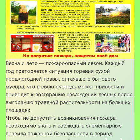
Весна и лето — пожароопасный сезон. Каждый
год повторяется ситуация горения сухой
прошлогодней травы, оттаявшего бытового
мусора, что в свою очередь может привести и
приводит к возгоранию насаждений лесных полос,
выгоранию травяной растительности на больших
площадях.
Чтобы не допустить возникновения пожара
необходимо знать и соблюдать элементарные
правила пожарной безопасности в период