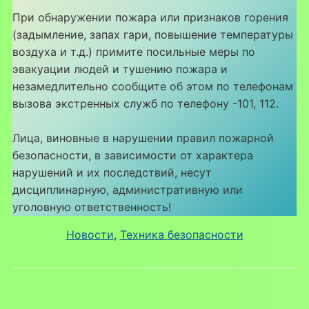
При обнаружении пожара или признаков горения
(задымление, запах гари, повышение температуры
воздуха и т.д.) примите посильные меры по
эвакуации людей и тушению пожара и
незамедлительно сообщите об этом по телефонам
вызова экстренных служб по телефону -101, 112.
Лица, виновные в нарушении правил пожарной
безопасности, в зависимости от характера
нарушений и их последствий, несут
дисциплинарную, административную или
уголовную ответственность!
Новости
, 
Техника безопасности