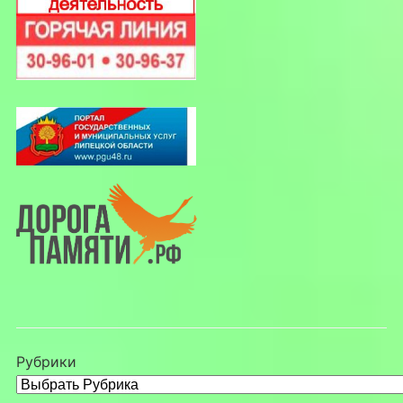
Рубрики