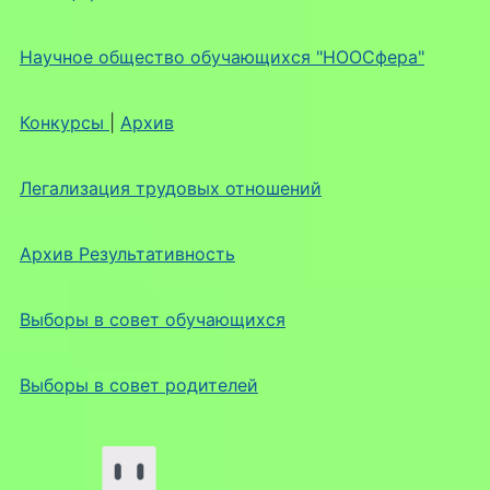
Научное общество обучающихся "НООСфера"
Конкурсы
|
Архив
Легализация трудовых отношений
Архив Результативность
Выборы в совет обучающихся
Выборы в совет родителей