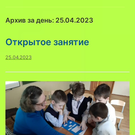
Архив за день:
25.04.2023
Открытое занятие
25.04.2023