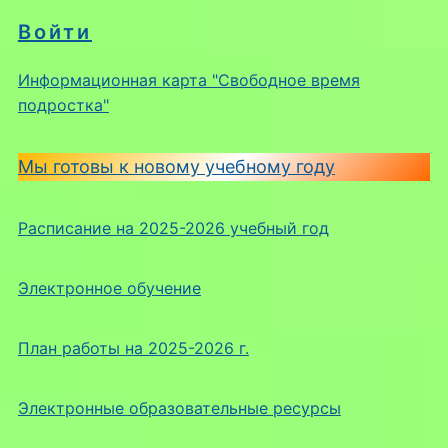
Войти
Информационная карта "Свободное время
подростка"
Мы готовы к новому учебному году
Расписание на 2025-2026 учебный год
Электронное обучение
План работы на 2025-2026 г.
Электронные образовательные ресурсы