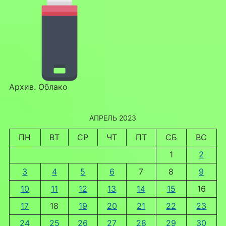
Архив. Облако
АПРЕЛЬ 2023
ПН
ВТ
СР
ЧТ
ПТ
СБ
ВС
1
2
3
4
5
6
7
8
9
10
11
12
13
14
15
16
17
18
19
20
21
22
23
24
25
26
27
28
29
30