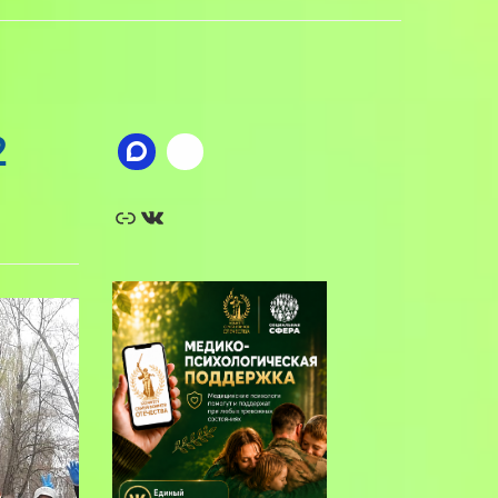
2
Ссылка
ВКонтакте