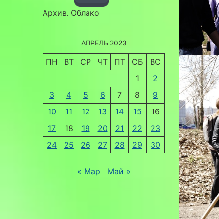
Архив. Облако
АПРЕЛЬ 2023
ПН
ВТ
СР
ЧТ
ПТ
СБ
ВС
1
2
3
4
5
6
7
8
9
10
11
12
13
14
15
16
17
18
19
20
21
22
23
24
25
26
27
28
29
30
« Мар
Май »