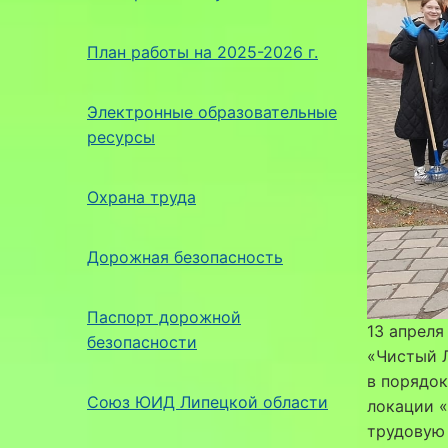
План работы на 2025-2026 г.
Электронные образовательные
ресурсы
Охрана труда
Дорожная безопасность
Паспорт дорожной
13 апреля
безопасности
«Чистый Л
в порядок
Союз ЮИД Липецкой области
локации «
трудовую 