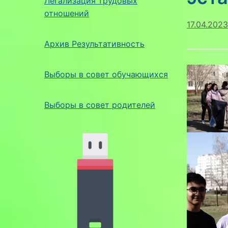
Легализация трудовых
отношений
17.04.2023
Архив Результативность
Выборы в совет обучающихся
Выборы в совет родителей