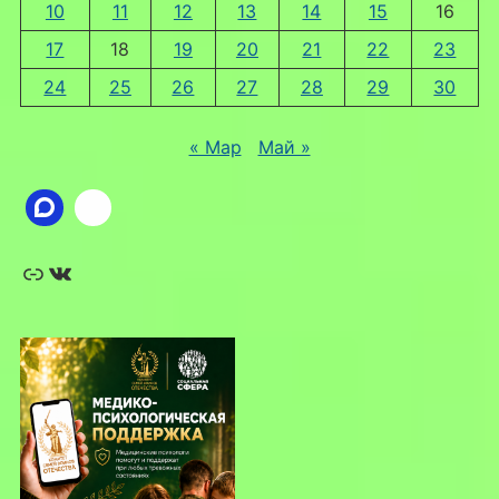
10
11
12
13
14
15
16
17
18
19
20
21
22
23
24
25
26
27
28
29
30
« Мар
Май »
Ссылка
ВКонтакте