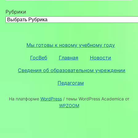
Рубрики
Мы готовы к новому учебному году
ГосВеб
Главная
Новости
Сведения об образовательном учреждении
Педагогам
На платформе
WordPress
/ темы WordPress Academica от
WPZOOM