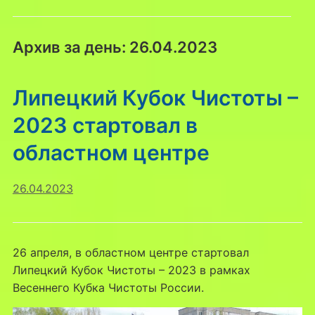
Архив за день:
26.04.2023
Липецкий Кубок Чистоты –
2023 стартовал в
областном центре
26.04.2023
26 апреля, в областном центре стартовал
Липецкий Кубок Чистоты – 2023 в рамках
Весеннего Кубка Чистоты России.