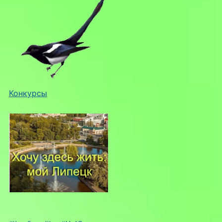
Конкурсы