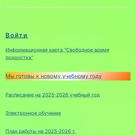
Войти
Информационная карта "Свободное время
подростка"
Мы готовы к новому учебному году
Расписание на 2025-2026 учебный год
Электронное обучение
План работы на 2025-2026 г.