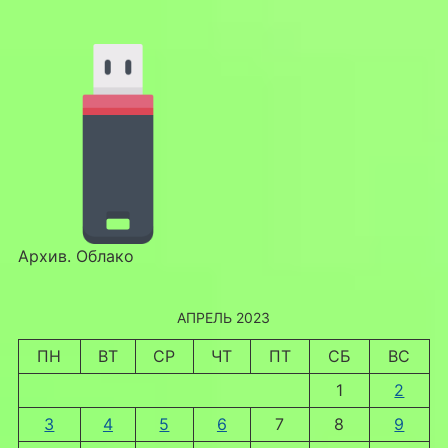
Архив. Облако
АПРЕЛЬ 2023
ПН
ВТ
СР
ЧТ
ПТ
СБ
ВС
1
2
3
4
5
6
7
8
9