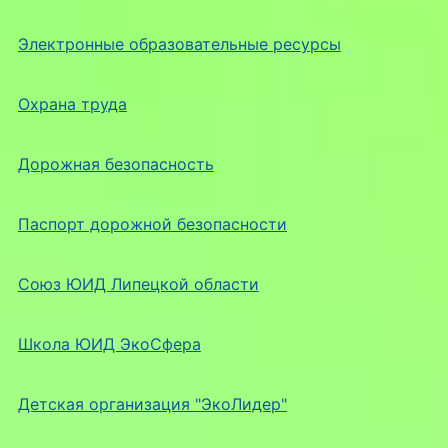
Электронные образовательные ресурсы
Охрана труда
Дорожная безопасность
Паспорт дорожной безопасности
Союз ЮИД Липецкой области
Школа ЮИД ЭкоСфера
Детская организация "ЭкоЛидер"