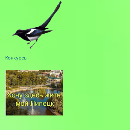
Конкурсы