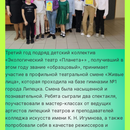
Третий год подряд детский коллектив
«Экологический театр «Планета+» , получивший в
этом году звание «образцовый», принимает
участие в профильной театральной смене «Живые
лица», которая проходила на базе гимназии №1
города Липецка. Смена была насыщенной и
познавательной. Ребята сыграли два спектакля,
поучаствовали в мастер-классах от ведущих
артистов липецкий театров и преподавателей
колледжа искусств имени К. Н. Игумнова, а также
попробовали себя в качестве режиссеров и