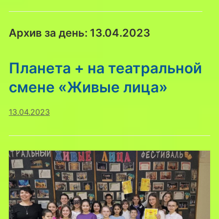
Архив за день:
13.04.2023
Планета + на театральной
смене «Живые лица»
13.04.2023