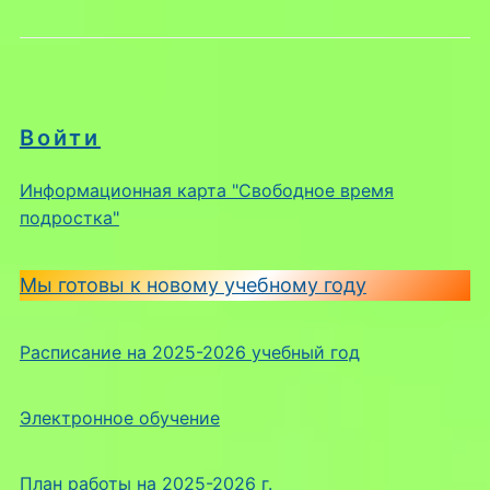
Войти
Информационная карта "Свободное время
подростка"
Мы готовы к новому учебному году
Расписание на 2025-2026 учебный год
Электронное обучение
План работы на 2025-2026 г.