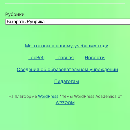
Рубрики
Мы готовы к новому учебному году
ГосВеб
Главная
Новости
Сведения об образовательном учреждении
Педагогам
На платформе
WordPress
/ темы WordPress Academica от
WPZOOM