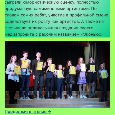
сыграли юмористическую сценку, полностью
придуманную самими юными артистами. По
словам самих ребят, участие в профильной смене
содействует их росту как артистов. А также на
фестивале родилась идея создания своего
медиапроекта с рабочим названием «Эконьюс».
Продолжить чтение →