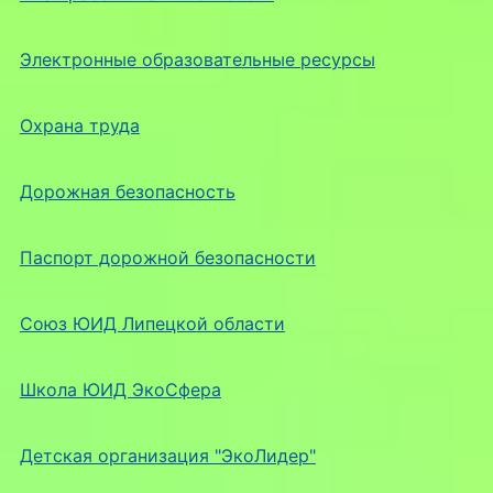
Электронные образовательные ресурсы
Охрана труда
Дорожная безопасность
Паспорт дорожной безопасности
Союз ЮИД Липецкой области
Школа ЮИД ЭкоСфера
Детская организация "ЭкоЛидер"