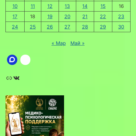
10
11
12
13
14
15
16
17
18
19
20
21
22
23
24
25
26
27
28
29
30
« Мар
Май »
Ссылка
ВКонтакте