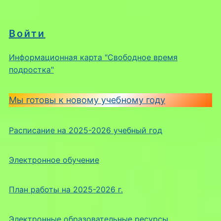
Войти
Информационная карта "Свободное время
подростка"
Мы готовы к новому учебному году
Расписание на 2025-2026 учебный год
Электронное обучение
План работы на 2025-2026 г.
Электронные образовательные ресурсы