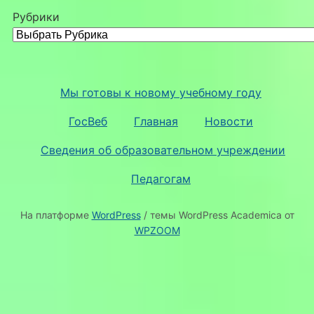
Рубрики
Мы готовы к новому учебному году
ГосВеб
Главная
Новости
Сведения об образовательном учреждении
Педагогам
На платформе
WordPress
/ темы WordPress Academica от
WPZOOM