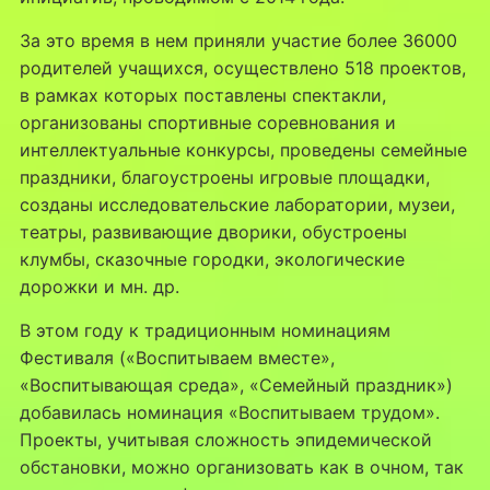
За это время в нем приняли участие более 36000
родителей учащихся, осуществлено 518 проектов,
в рамках которых поставлены спектакли,
организованы спортивные соревнования и
интеллектуальные конкурсы, проведены семейные
праздники, благоустроены игровые площадки,
созданы исследовательские лаборатории, музеи,
театры, развивающие дворики, обустроены
клумбы, сказочные городки, экологические
дорожки и мн. др.
В этом году к традиционным номинациям
Фестиваля («Воспитываем вместе»,
«Воспитывающая среда», «Семейный праздник»)
добавилась номинация «Воспитываем трудом».
Проекты, учитывая сложность эпидемической
обстановки, можно организовать как в очном, так