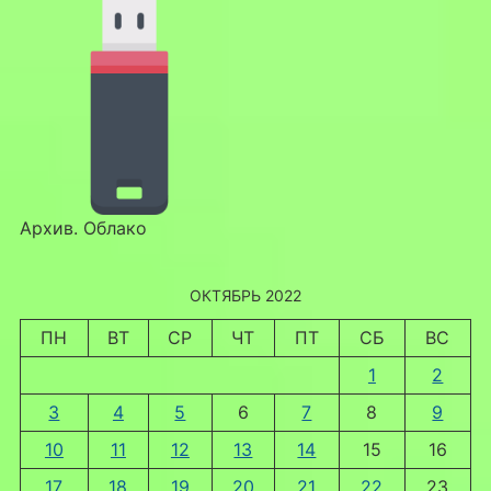
Архив. Облако
ОКТЯБРЬ 2022
ПН
ВТ
СР
ЧТ
ПТ
СБ
ВС
1
2
3
4
5
6
7
8
9
10
11
12
13
14
15
16
17
18
19
20
21
22
23