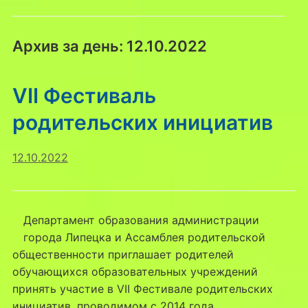
Архив за день:
12.10.2022
VII Фестиваль
родительских инициатив
12.10.2022
Департамент образования администрации
города Липецка и Ассамблея родительской
общественности приглашает родителей
обучающихся образовательных учреждений
принять участие в VII Фестивале родительских
инициатив, проводимом с 2014 года.