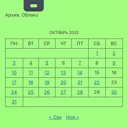
Архив. Облако
ОКТЯБРЬ 2022
ПН
ВТ
СР
ЧТ
ПТ
СБ
ВС
1
2
3
4
5
6
7
8
9
10
11
12
13
14
15
16
17
18
19
20
21
22
23
24
25
26
27
28
29
30
31
« Сен
Ноя »