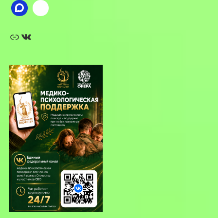
Ссылка
ВКонтакте