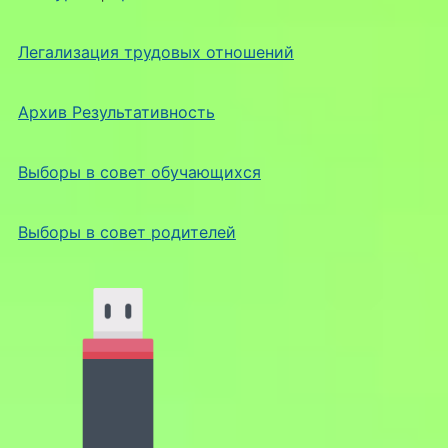
Легализация трудовых отношений
Архив Результативность
Выборы в совет обучающихся
Выборы в совет родителей