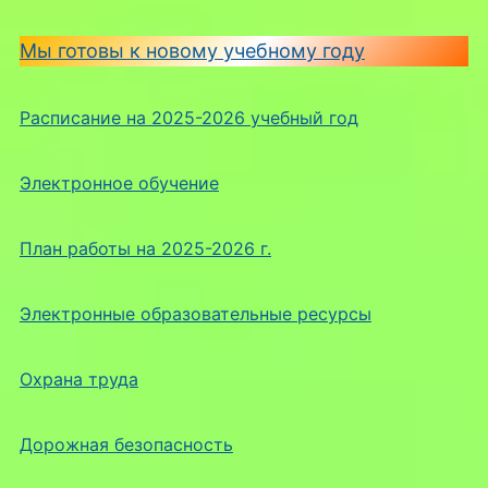
Мы готовы к новому учебному году
Расписание на 2025-2026 учебный год
Электронное обучение
План работы на 2025-2026 г.
Электронные образовательные ресурсы
Охрана труда
Дорожная безопасность