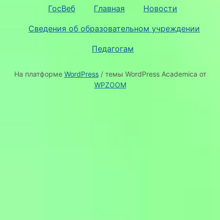
ГосВеб
Главная
Новости
Сведения об образовательном учреждении
Педагогам
На платформе
WordPress
/ темы WordPress Academica от
WPZOOM