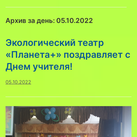
Архив за день:
05.10.2022
Экологический театр
«Планета+» поздравляет с
Днем учителя!
05.10.2022