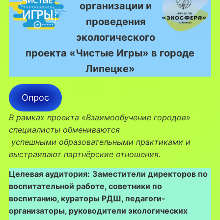
организации и
проведения
экологического
проекта «Чистые Игры» в городе
Липецке»
Опрос
В рамках проекта «Взаимообучение городов»
специалисты обмениваются
успешными образовательными практиками и
выстраивают партнёрские отношения.
Целевая аудитория:
Заместители директоров по
воспитательной работе, советники по
воспитанию, кураторы РДШ, педагоги-
организаторы, руководители экологических