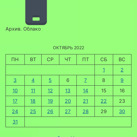
Архив. Облако
ОКТЯБРЬ 2022
ПН
ВТ
СР
ЧТ
ПТ
СБ
ВС
1
2
3
4
5
6
7
8
9
10
11
12
13
14
15
16
17
18
19
20
21
22
23
24
25
26
27
28
29
30
31