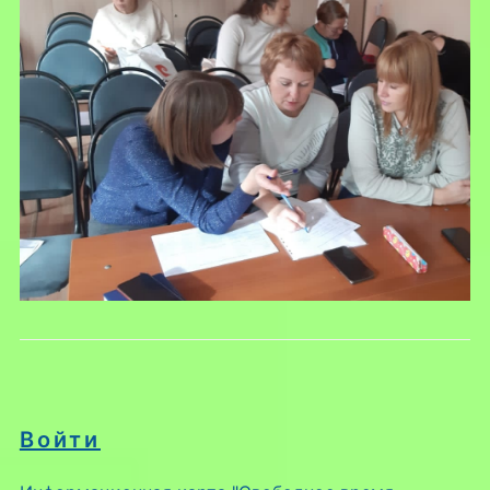
Войти