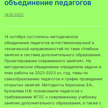
объединение педагогов
14.10.2022
14 октября состоялось методическое
объединение педагогов естественнонаучной и
технической направленностей по теме «Учебное
занятие в системе дополнительного образования.
Проектирование современного занятия». На
методическом объединении определили задачи и
план работы на 2022-2023 уч. год, темы по
самообразованию педагогов и график проведения
открытых занятий. Методисты Кирюхина Э.А.,
Кузовлева Н.В. познакомили педагогов с
требованиями ФГОС к современному учебному
занятию дополнительного образования, а также с