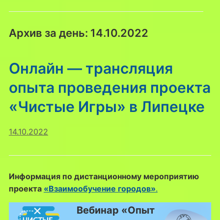
Архив за день:
14.10.2022
Онлайн — трансляция
опыта проведения проекта
«Чистые Игры» в Липецке
14.10.2022
Информация по дистанционному мероприятию
проекта
«Взаимообучение городов»
.
Вебинар «Опыт