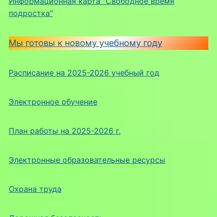
Информационная карта "Свободное время
подростка"
Мы готовы к новому учебному году
Расписание на 2025-2026 учебный год
Электронное обучение
План работы на 2025-2026 г.
Электронные образовательные ресурсы
Охрана труда