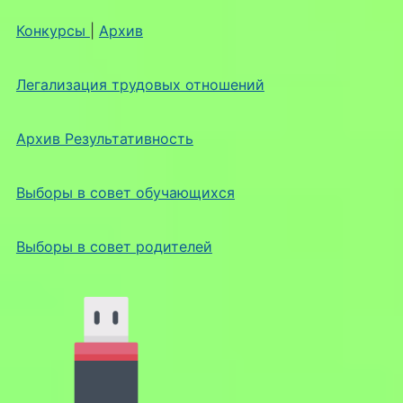
Конкурсы
|
Архив
Легализация трудовых отношений
Архив Результативность
Выборы в совет обучающихся
Выборы в совет родителей