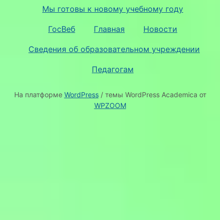
Мы готовы к новому учебному году
ГосВеб
Главная
Новости
Сведения об образовательном учреждении
Педагогам
На платформе
WordPress
/ темы WordPress Academica от
WPZOOM