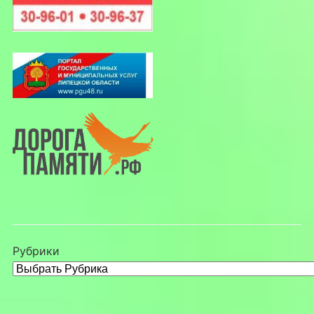
Рубрики