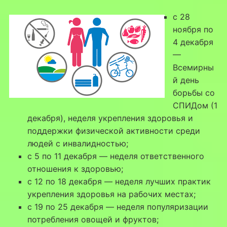
c 28
ноября по
4 декабря
—
Всемирны
й день
борьбы со
СПИДом (1
декабря), неделя укрепления здоровья и
поддержки физической активности среди
людей с инвалидностью;
с 5 по 11 декабря — неделя ответственного
отношения к здоровью;
с 12 по 18 декабря — неделя лучших практик
укрепления здоровья на рабочих местах;
с 19 по 25 декабря — неделя популяризации
потребления овощей и фруктов;