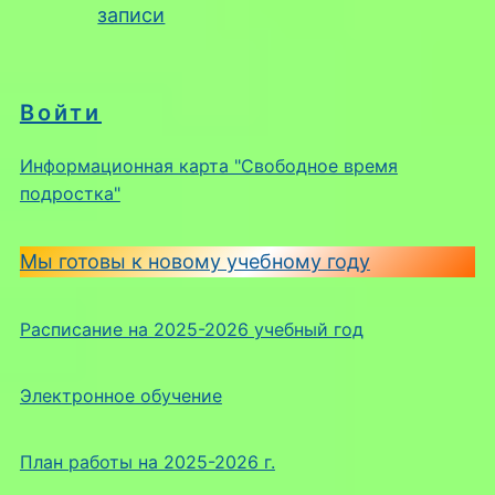
записи
Войти
Информационная карта "Свободное время
подростка"
Мы готовы к новому учебному году
Расписание на 2025-2026 учебный год
Электронное обучение
План работы на 2025-2026 г.