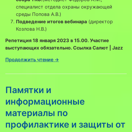
специалист отдела охраны окружающей
среды Попова А.В.)
Подведение итогов вебинара
(директор
Козлова Н.В.)
Репетиция 18 января 2023 в 15.00. Участие
выступающих обязательно. Ссылка Салют | Jazz
Продолжить чтение →
Памятки и
информационные
материалы по
профилактике и защиты от