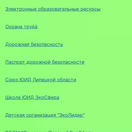
Электронные образовательные ресурсы
Охрана труда
Дорожная безопасность
Паспорт дорожной безопасности
Союз ЮИД Липецкой области
Школа ЮИД ЭкоСфера
Детская организация "ЭкоЛидер"