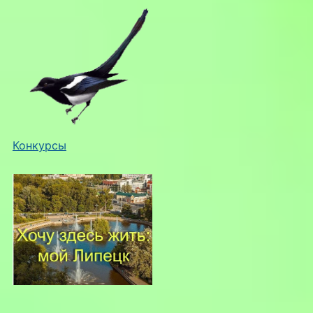
Конкурсы