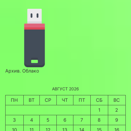
Архив. Облако
АВГУСТ 2026
ПН
ВТ
СР
ЧТ
ПТ
СБ
ВС
1
2
3
4
5
6
7
8
9
10
11
12
13
14
15
16