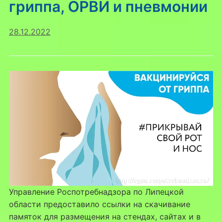
гриппа, ОРВИ и пневмонии
28.12.2022
Управление Роспотребнадзора по Липецкой
области предоставило ссылки на скачивание
памяток для размещения на стендах, сайтах и в