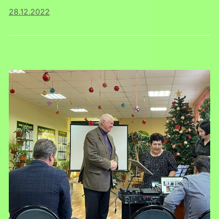
28.12.2022