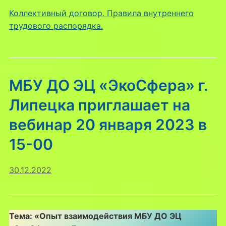
Коллективный договор. Правила внутреннего
трудового распорядка.
МБУ ДО ЭЦ «ЭкоСфера» г.
Липецка приглашает на
вебинар 20 января 2023 в
15-00
30.12.2022
Тема: «Опыт взаимодействия МБУ ДО ЭЦ