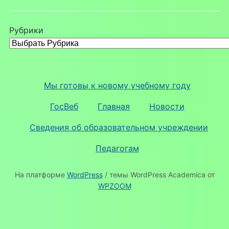
Рубрики
Мы готовы к новому учебному году
ГосВеб
Главная
Новости
Сведения об образовательном учреждении
Педагогам
На платформе
WordPress
/ темы WordPress Academica от
WPZOOM