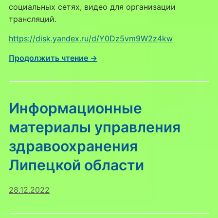
социальных сетях, видео для организации
трансляций.
https://disk.yandex.ru/d/Y0Dz5vm9W2z4kw
Продолжить чтение →
Информационные
материалы управления
здравоохранения
Липецкой области
28.12.2022