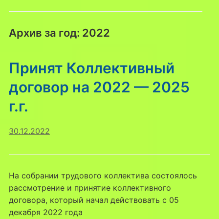
Архив за год:
2022
Принят Коллективный
договор на 2022 — 2025
г.г.
30.12.2022
На собрании трудового коллектива состоялось
рассмотрение и принятие коллективного
договора, который начал действовать с 05
декабря 2022 года