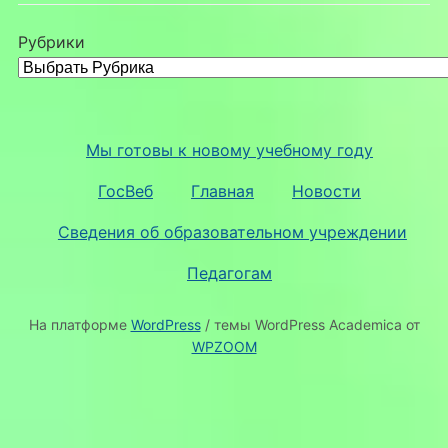
Рубрики
Мы готовы к новому учебному году
ГосВеб
Главная
Новости
Сведения об образовательном учреждении
Педагогам
На платформе
WordPress
/ темы WordPress Academica от
WPZOOM