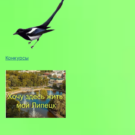
Конкурсы