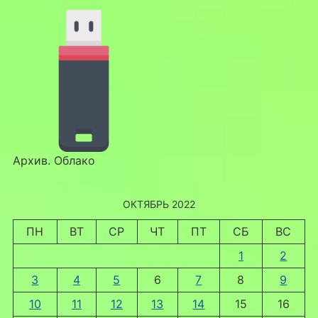
Архив. Облако
ОКТЯБРЬ 2022
ПН
ВТ
СР
ЧТ
ПТ
СБ
ВС
1
2
3
4
5
6
7
8
9
10
11
12
13
14
15
16