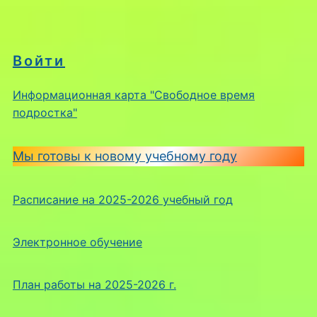
Войти
Информационная карта "Свободное время
подростка"
Мы готовы к новому учебному году
Расписание на 2025-2026 учебный год
Электронное обучение
План работы на 2025-2026 г.