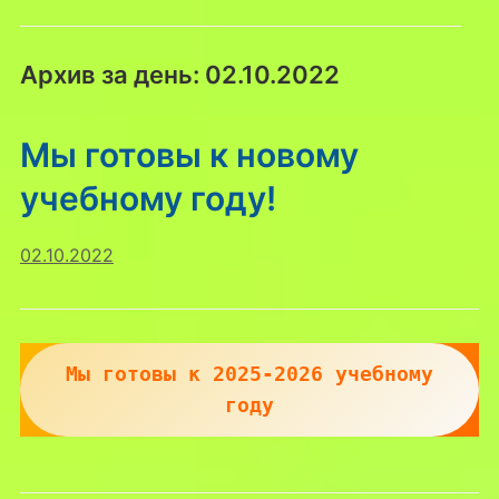
Архив за день:
02.10.2022
Мы готовы к новому
учебному году!
02.10.2022
Мы готовы к 2025-2026 учебному
году