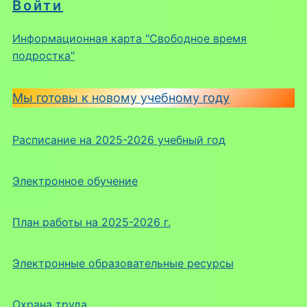
Войти
Информационная карта "Свободное время
подростка"
Мы готовы к новому учебному году
Расписание на 2025-2026 учебный год
Электронное обучение
План работы на 2025-2026 г.
Электронные образовательные ресурсы
Охрана труда