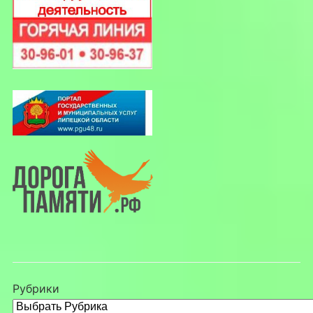
Рубрики