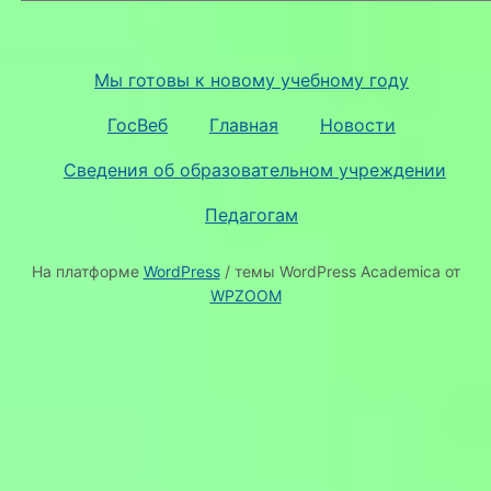
Мы готовы к новому учебному году
ГосВеб
Главная
Новости
Сведения об образовательном учреждении
Педагогам
На платформе
WordPress
/ темы WordPress Academica от
WPZOOM