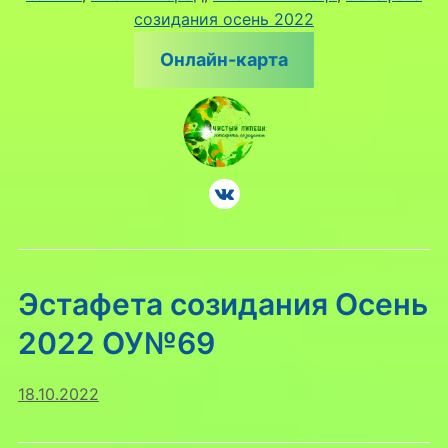
созидания осень 2022
Онлайн-карта
Эстафета созидания Осень
2022 ОУ№69
18.10.2022