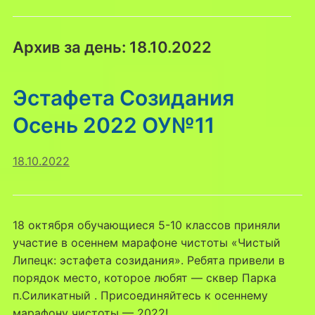
Архив за день:
18.10.2022
Эстафета Созидания
Осень 2022 ОУ№11
18.10.2022
18 октября обучающиеся 5-10 классов приняли
участие в осеннем марафоне чистоты «Чистый
Липецк: эстафета созидания». Ребята привели в
порядок место, которое любят — сквер Парка
п.Силикатный . Присоединяйтесь к осеннему
марафону чистоты — 2022!