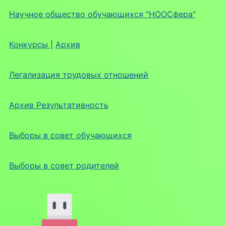
Научное общество обучающихся "НООСфера"
Конкурсы
|
Архив
Легализация трудовых отношений
Архив Результативность
Выборы в совет обучающихся
Выборы в совет родителей