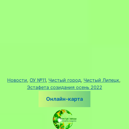
Новости
, 
ОУ №11
, 
Чистый город
, 
Чистый Липецк
, 
Эстафета созидания осень 2022
Онлайн-карта