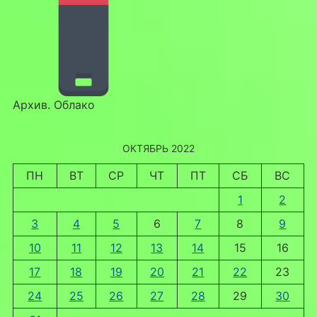
Архив. Облако
ОКТЯБРЬ 2022
ПН
ВТ
СР
ЧТ
ПТ
СБ
ВС
1
2
3
4
5
6
7
8
9
10
11
12
13
14
15
16
17
18
19
20
21
22
23
24
25
26
27
28
29
30