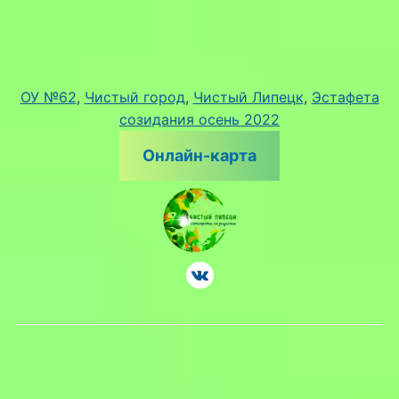
ОУ №62
, 
Чистый город
, 
Чистый Липецк
, 
Эстафета
созидания осень 2022
Онлайн-карта