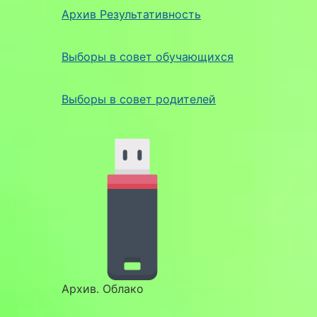
Архив Результативность
Выборы в совет обучающихся
Выборы в совет родителей
Архив. Облако