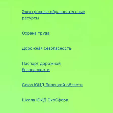
Электронные образовательные
ресурсы
Охрана труда
Дорожная безопасность
Паспорт дорожной
безопасности
Союз ЮИД Липецкой области
Школа ЮИД ЭкоСфера