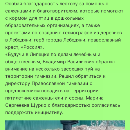
Особая благодарность лесхозу за помощь с
саженцами и благотворителям, которые помогают
с кормом для птиц в дошкольных
образовательных организациях, а также
проектами по созданию гелиографов из деревьев
в Лебедяни: герб города Лебедяни, православный
крест, «Россия».
«Будучи в Липецке по делам лечебным и
общественным, Владимир Васильевич обратил
внимание на несколько засохших туй на
территории гимназии. Решил обратиться к
директору Православной гимназии с
предложением посадить на территории
пятилетние саженцы ели и сосны. Марина
Сергеевна Щурко с благодарностью согласилась
поддержать инициативу.