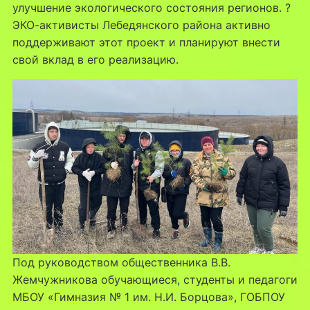
улучшение экологического состояния регионов. ?
ЭКО-активисты Лебедянского района активно
поддерживают этот проект и планируют внести
свой вклад в его реализацию.
Под руководством общественника В.В.
Жемчужникова обучающиеся, студенты и педагоги
МБОУ «Гимназия № 1 им. Н.И. Борцова», ГОБПОУ