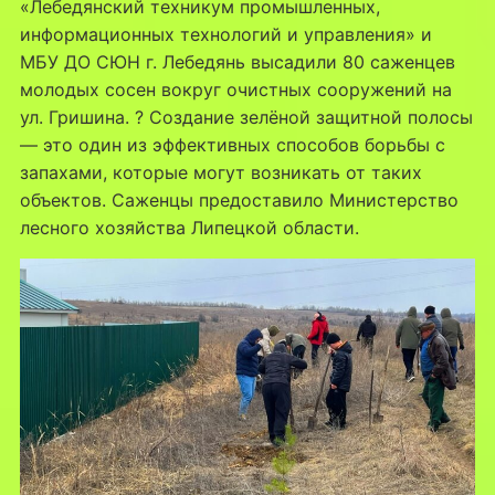
«Лебедянский техникум промышленных,
информационных технологий и управления» и
МБУ ДО СЮН г. Лебедянь высадили 80 саженцев
молодых сосен вокруг очистных сооружений на
ул. Гришина. ? Создание зелёной защитной полосы
— это один из эффективных способов борьбы с
запахами, которые могут возникать от таких
объектов. Саженцы предоставило Министерство
лесного хозяйства Липецкой области.