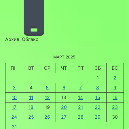
Архив. Облако
МАРТ 2025
ПН
ВТ
СР
ЧТ
ПТ
СБ
ВС
1
2
3
4
5
6
7
8
9
10
11
12
13
14
15
16
17
18
19
20
21
22
23
24
25
26
27
28
29
30
31