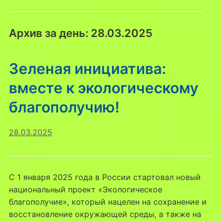
Архив за день:
28.03.2025
Зеленая инициатива:
вместе к экологическому
благополучию!
28.03.2025
С 1 января 2025 года в России стартовал новый
национальный проект «Экологическое
благополучие», который нацелен на сохранение и
восстановление окружающей среды, а также на