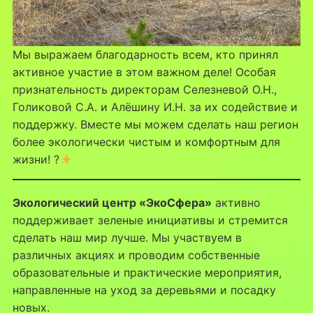
Мы выражаем благодарность всем, кто принял
активное участие в этом важном деле! Особая
признательность директорам Селезневой О.Н.,
Голиковой С.А. и Алёшину И.Н. за их содействие и
поддержку. Вместе мы можем сделать наш регион
более экологически чистым и комфортным для
жизни! ?
Экологический центр «ЭкоСфера»
активно
поддерживает зеленые инициативы и стремится
сделать наш мир лучше. Мы участвуем в
различных акциях и проводим собственные
образовательные и практические мероприятия,
направленные на уход за деревьями и посадку
новых.