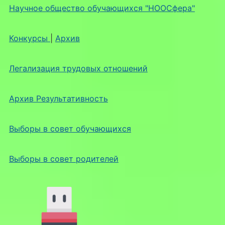
Научное общество обучающихся "НООСфера"
Конкурсы
|
Архив
Легализация трудовых отношений
Архив Результативность
Выборы в совет обучающихся
Выборы в совет родителей