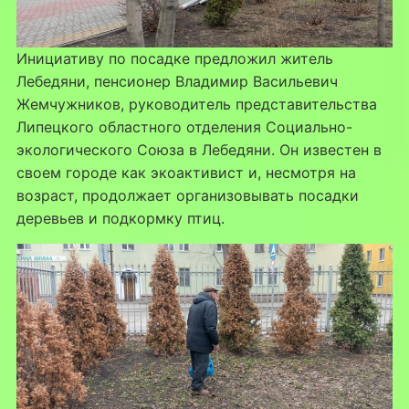
Инициативу по посадке предложил житель
Лебедяни, пенсионер Владимир Васильевич
Жемчужников, руководитель представительства
Липецкого областного отделения Социально-
экологического Союза в Лебедяни. Он известен в
своем городе как экоактивист и, несмотря на
возраст, продолжает организовывать посадки
деревьев и подкормку птиц.