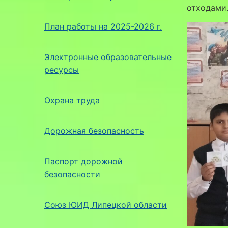
отходами
План работы на 2025-2026 г.
Электронные образовательные
ресурсы
Охрана труда
Дорожная безопасность
Паспорт дорожной
безопасности
Союз ЮИД Липецкой области