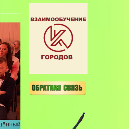
ящённый