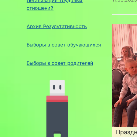
Легализация трудовых
отношений
Архив Результативность
Выборы в совет обучающихся
Выборы в совет родителей
Праздни