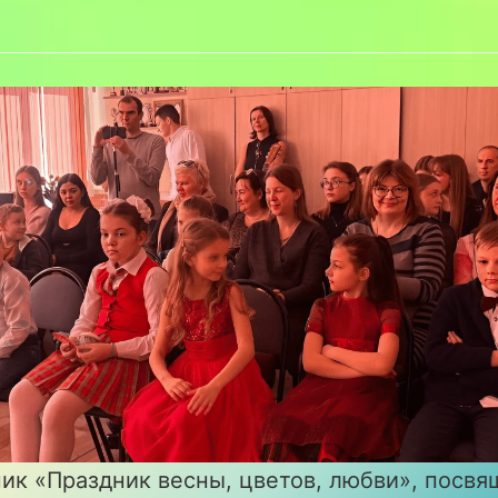
к «Праздник весны, цветов, любви», посв