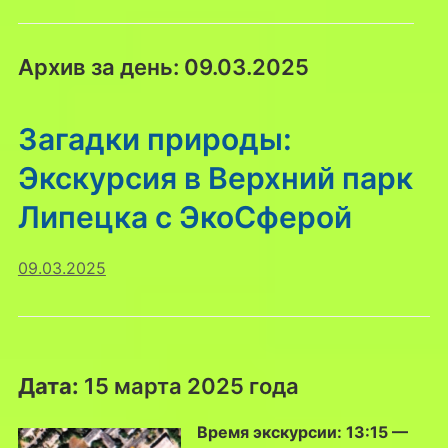
Архив за день:
09.03.2025
Загадки природы:
Экскурсия в Верхний парк
Липецка с ЭкоСферой
09.03.2025
Дата:
15 марта 2025 года
Время экскурсии: 13:15 —