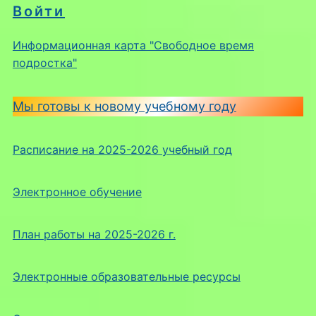
Войти
Информационная карта "Свободное время
подростка"
Мы готовы к новому учебному году
Расписание на 2025-2026 учебный год
Электронное обучение
План работы на 2025-2026 г.
Электронные образовательные ресурсы