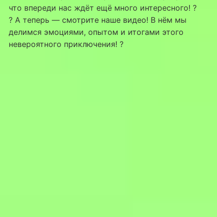
что впереди нас ждёт ещё много интересного! ?
? А теперь — смотрите наше видео! В нём мы
делимся эмоциями, опытом и итогами этого
невероятного приключения! ?