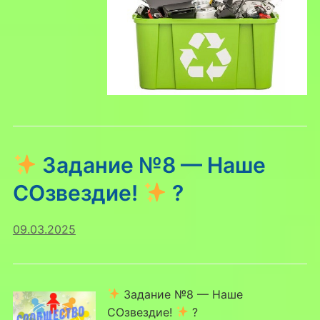
Задание №8 — Наше
СОзвездие!
?
09.03.2025
Задание №8 — Наше
СОзвездие!
?