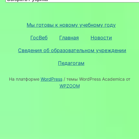
Мы готовы к новому учебному году
ГосВеб
Главная
Новости
Сведения об образовательном учреждении
Педагогам
На платформе
WordPress
/ темы WordPress Academica от
WPZOOM