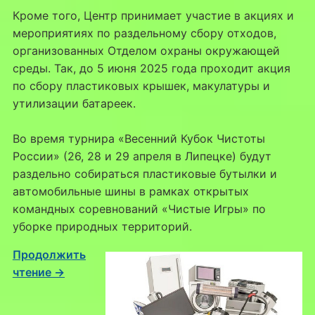
Кроме того, Центр принимает участие в акциях и
мероприятиях по раздельному сбору отходов,
организованных Отделом охраны окружающей
среды. Так, до 5 июня 2025 года проходит акция
по сбору пластиковых крышек, макулатуры и
утилизации батареек.
Во время турнира «Весенний Кубок Чистоты
России» (26, 28 и 29 апреля в Липецке) будут
раздельно собираться пластиковые бутылки и
автомобильные шины в рамках открытых
командных соревнований «Чистые Игры» по
уборке природных территорий.
Продолжить
чтение →