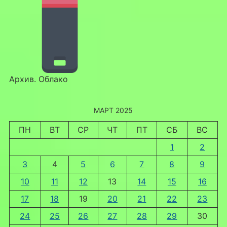
Архив. Облако
МАРТ 2025
ПН
ВТ
СР
ЧТ
ПТ
СБ
ВС
1
2
3
4
5
6
7
8
9
10
11
12
13
14
15
16
17
18
19
20
21
22
23
24
25
26
27
28
29
30