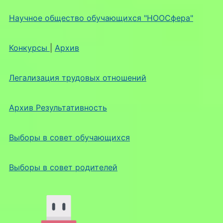
Научное общество обучающихся "НООСфера"
Конкурсы
|
Архив
Легализация трудовых отношений
Архив Результативность
Выборы в совет обучающихся
Выборы в совет родителей