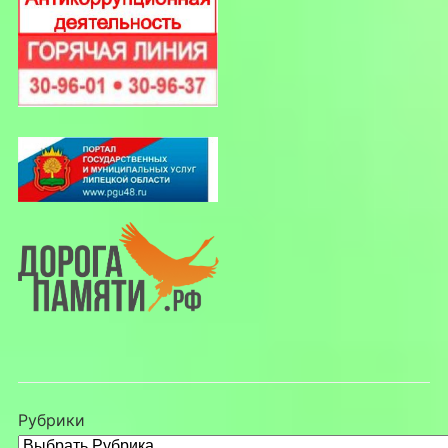
Рубрики