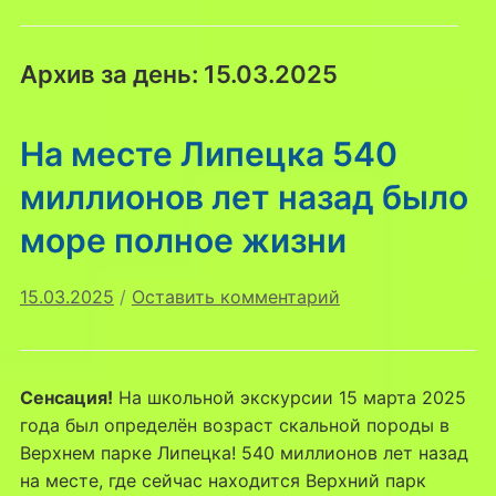
Архив за день:
15.03.2025
На месте Липецка 540
миллионов лет назад было
море полное жизни
15.03.2025
/
Оставить комментарий
Сенсация!
На школьной экскурсии 15 марта 2025
года был определён возраст скальной породы в
Верхнем парке Липецка! 540 миллионов лет назад
на месте, где сейчас находится Верхний парк