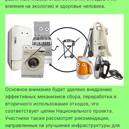
влияние на экологию и здоровье человека.
Основное внимание будет уделено внедрению
эффективных механизмов сбора, переработки и
вторичного использования отходов, что
соответствует целям Национального проекта.
Участники также рассмотрят рекомендации,
направленные на улучшение инфраструктуры для