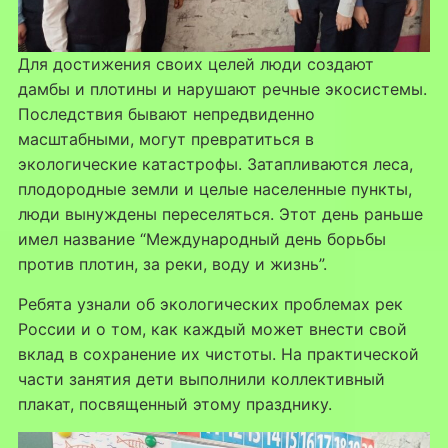
Для достижения своих целей люди создают
дамбы и плотины и нарушают речные экосистемы.
Последствия бывают непредвиденно
масштабными, могут превратиться в
экологические катастрофы. Затапливаются леса,
плодородные земли и целые населенные пункты,
люди вынуждены переселяться. Этот день раньше
имел название “Международный день борьбы
против плотин, за реки, воду и жизнь”.
Ребята узнали об экологических проблемах рек
России и о том, как каждый может внести свой
вклад в сохранение их чистоты. На практической
части занятия дети выполнили коллективный
плакат, посвященный этому празднику.