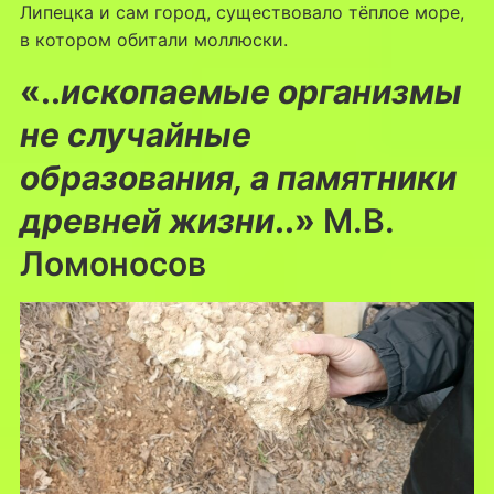
Липецка и сам город, существовало тёплое море,
в котором обитали моллюски.
«..
ископаемые организмы
не случайные
образования, а памятники
древней жизни
..»
М.В.
Ломоносов