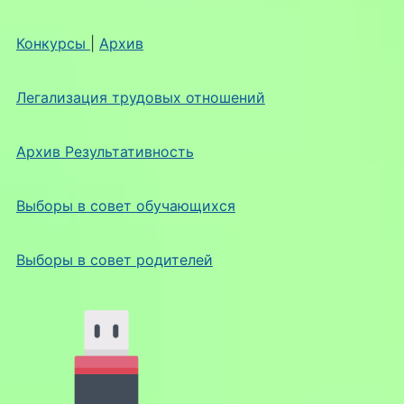
Конкурсы
|
Архив
Легализация трудовых отношений
Архив Результативность
Выборы в совет обучающихся
Выборы в совет родителей