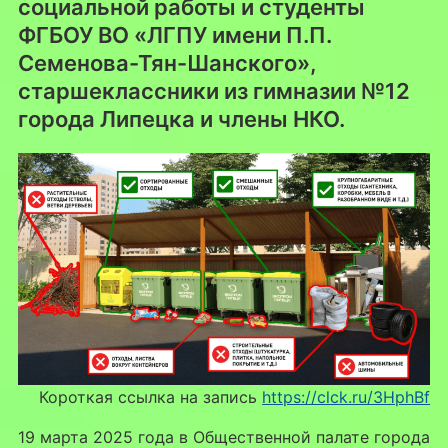
социальной работы и студенты
ФГБОУ ВО «ЛГПУ имени П.П.
Семенова-Тян-Шанского»,
старшеклассники из гимназии №12
города Липецка и члены НКО.
Короткая ссылка на запись
https://clck.ru/3HphBf
19 марта 2025 года в Общественной палате города