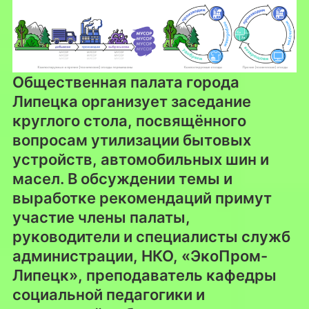
Общественная палата города
Липецка организует заседание
круглого стола, посвящённого
вопросам утилизации бытовых
устройств, автомобильных шин и
масел. В обсуждении темы и
выработке рекомендаций примут
участие члены палаты,
руководители и специалисты служб
администрации, НКО, «ЭкоПром-
Липецк», преподаватель кафедры
социальной педагогики и