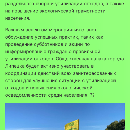
раздельного сбора и утилизации отходов, а также
на повышение экологической грамотности
населения.
Важным аспектом мероприятия станет
обсуждение успешных практик, таких как
проведение субботников и акций по
информированию граждан о правильной
утилизации отходов. Общественная палата города
Липецка будет активно участвовать в
координации действий всех заинтересованных
сторон для улучшения ситуации с утилизацией
отходов и повышения экологической
осведомленности среди населения. ??