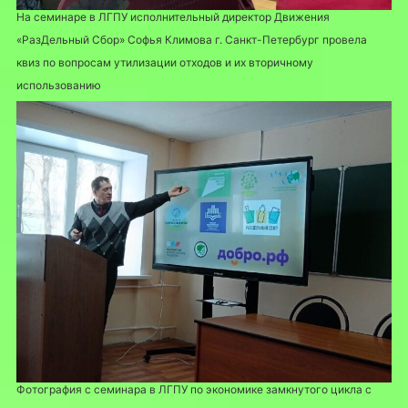
На семинаре в ЛГПУ исполнительный директор Движения
«РазДельный Сбор» Софья Климова г. Санкт-Петербург провела
квиз по вопросам утилизации отходов и их вторичному
использованию
Фотография с семинара в ЛГПУ по экономике замкнутого цикла с