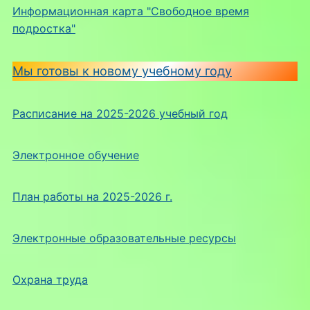
Информационная карта "Свободное время
подростка"
Мы готовы к новому учебному году
Расписание на 2025-2026 учебный год
Электронное обучение
План работы на 2025-2026 г.
Электронные образовательные ресурсы
Охрана труда