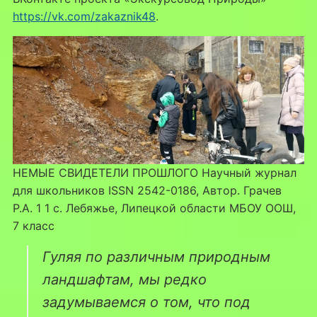
https://vk.com/zakaznik48
.
НЕМЫЕ СВИДЕТЕЛИ ПРОШЛОГО Научный журнал
для школьников ISSN 2542-0186, Автор. Грачев
Р.А. 1 1 с. Лебяжье, Липецкой области МБОУ ООШ,
7 класс
Гуляя по различным природным
ландшафтам, мы редко
задумываемся о том, что под