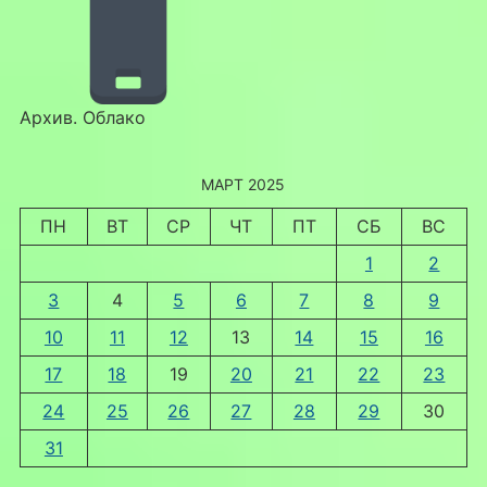
Архив. Облако
МАРТ 2025
ПН
ВТ
СР
ЧТ
ПТ
СБ
ВС
1
2
3
4
5
6
7
8
9
10
11
12
13
14
15
16
17
18
19
20
21
22
23
24
25
26
27
28
29
30
31