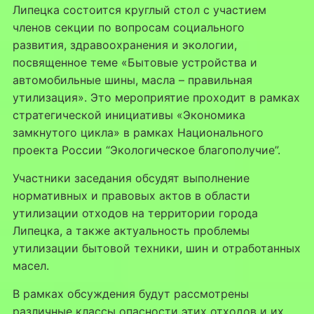
Липецка состоится круглый стол с участием
членов секции по вопросам социального
развития, здравоохранения и экологии,
посвященное теме «Бытовые устройства и
автомобильные шины, масла – правильная
утилизация». Это мероприятие проходит в рамках
стратегической инициативы «Экономика
замкнутого цикла» в рамках Национального
проекта России “Экологическое благополучие”.
Участники заседания обсудят выполнение
нормативных и правовых актов в области
утилизации отходов на территории города
Липецка, а также актуальность проблемы
утилизации бытовой техники, шин и отработанных
масел.
В рамках обсуждения будут рассмотрены
различные классы опасности этих отходов и их