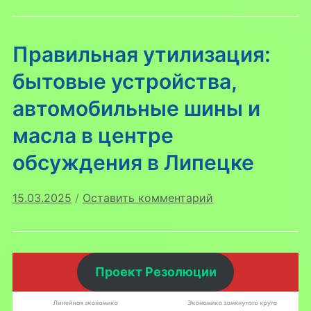
Правильная утилизация:
бытовые устройства,
автомобильные шины и
масла в центре
обсуждения в Липецке
15.03.2025
/
Оставить комментарий
Проект Резолюции