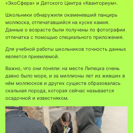
«ЭкоСфера» и Детского Центра «Кванториум».
Школьники обнаружили окаменевший панцирь
моллюска, отпечатавшийся на куске камня.
Данные о возрасте были получены по фотографии
отпечатка с помощью специального приложения.
Для учебной работы школьников точность данных
является приемлемой.
Важно, что они поняли: на месте Липецка очень
давно было море, и за миллионы лет из живших в
нём моллюсков и других существ образовалась
скальная порода, которая сейчас называется
осадочной и известняком.