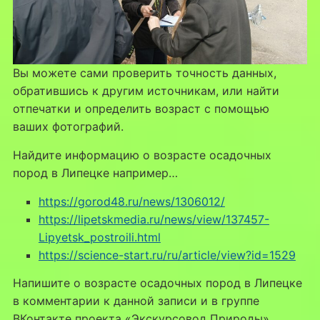
Вы можете сами проверить точность данных,
обратившись к другим источникам, или найти
отпечатки и определить возраст с помощью
ваших фотографий.
Найдите информацию о возрасте осадочных
пород в Липецке например…
https://gorod48.ru/news/1306012/
https://lipetskmedia.ru/news/view/137457-
Lipyetsk_postroili.html
https://science-start.ru/ru/article/view?id=1529
Напишите о возрасте осадочных пород в Липецке
в комментарии к данной записи и в группе
ВКонтакте проекта «Экскурсовод Природы»