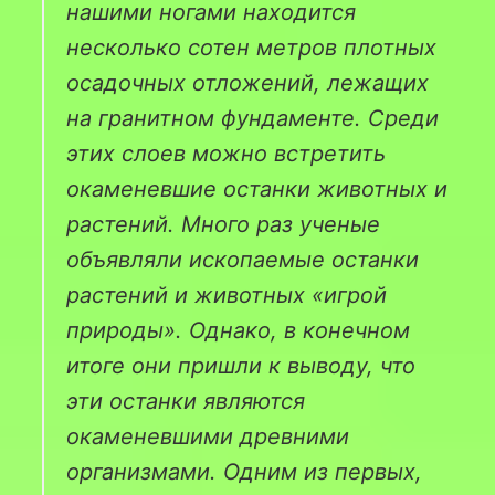
нашими ногами находится
несколько сотен метров плотных
осадочных отложений, лежащих
на гранитном фундаменте. Среди
этих слоев можно встретить
окаменевшие останки животных и
растений. Много раз ученые
объявляли ископаемые останки
растений и животных «игрой
природы». Однако, в конечном
итоге они пришли к выводу, что
эти останки являются
окаменевшими древними
организмами. Одним из первых,