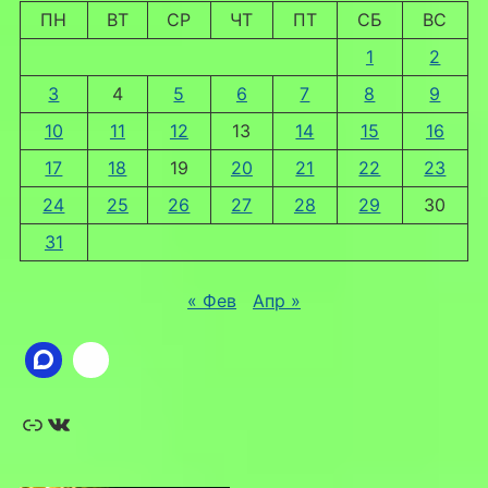
ПН
ВТ
СР
ЧТ
ПТ
СБ
ВС
1
2
3
4
5
6
7
8
9
10
11
12
13
14
15
16
17
18
19
20
21
22
23
24
25
26
27
28
29
30
31
« Фев
Апр »
Ссылка
ВКонтакте