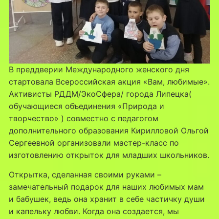
В преддверии Международного женского дня
стартовала Всероссийская акция «Вам, любимые».
Активисты РДДМ/ЭкоСфера/ города Липецка(
обучающиеся объединения «Природа и
творчество» ) совместно с педагогом
дополнительного образования Кирилловой Ольгой
Сергеевной организовали мастер-класс по
изготовлению открыток для младших школьников.
Открытка, сделанная своими руками –
замечательный подарок для наших любимых мам
и бабушек, ведь она хранит в себе частичку души
и капельку любви. Когда она создается, мы