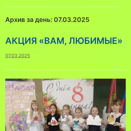
Архив за день:
07.03.2025
АКЦИЯ «ВАМ, ЛЮБИМЫЕ»
07.03.2025