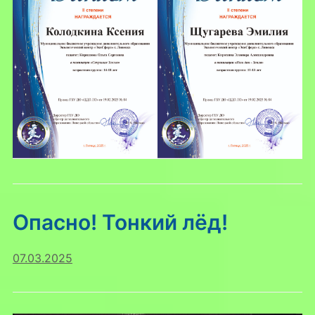
Опасно! Тонкий лёд!
07.03.2025