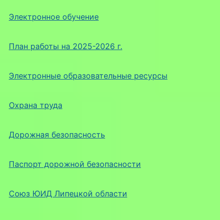
Электронное обучение
План работы на 2025-2026 г.
Электронные образовательные ресурсы
Охрана труда
Дорожная безопасность
Паспорт дорожной безопасности
Союз ЮИД Липецкой области