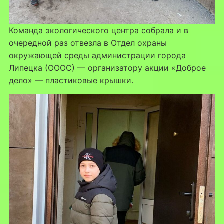
Команда экологического центра собрала и в
очередной раз отвезла в Отдел охраны
окружающей среды администрации города
Липецка (ОООС) — организатору акции «Доброе
дело» — пластиковые крышки.