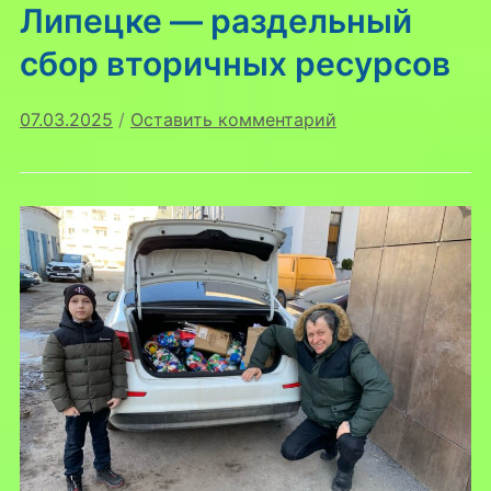
Липецке — раздельный
сбор вторичных ресурсов
07.03.2025
/
Оставить комментарий