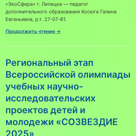
«ЭкоСфера» г. Липецка — педагог
дополнительного образования Косюга Галина
Евгеньевна, р.т. 27-07-81.
Продолжить чтение →
Региональный этап
Всероссийской олимпиады
учебных научно-
исследовательских
проектов детей и
молодежи «СОЗВЕЗДИЕ
2025»