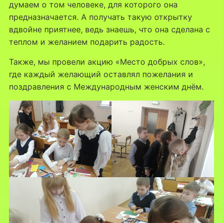
думаем о том человеке, для которого она
предназначается. А получать такую открытку
вдвойне приятнее, ведь знаешь, что она сделана с
теплом и желанием подарить радость.
Также, мы провели акцию «Место добрых слов»,
где каждый желающий оставлял пожелания и
поздравления с Международным женским днём.