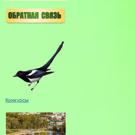
Конкурсы