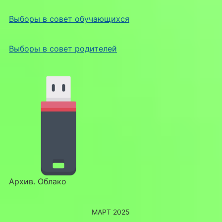
Выборы в совет обучающихся
Выборы в совет родителей
Архив. Облако
МАРТ 2025