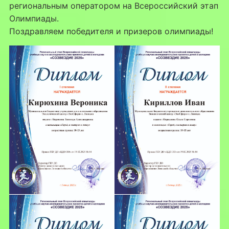
региональным оператором на Всероссийский этап
Олимпиады.
Поздравляем победителя и призеров олимпиады!