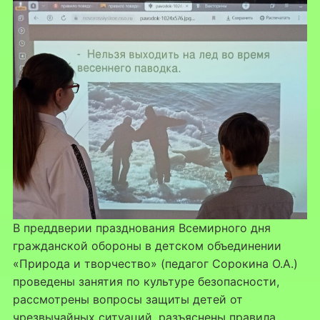
В преддверии празднования Всемирного дня
гражданской обороны в детском объединении
«Природа и творчество» (педагог Сорокина О.А.)
проведены занятия по культуре безопасности,
рассмотрены вопросы защиты детей от
чрезвычайных ситуаций, разъяснены правила