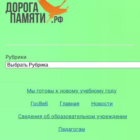
Рубрики
Мы готовы к новому учебному году
ГосВеб
Главная
Новости
Сведения об образовательном учреждении
Педагогам