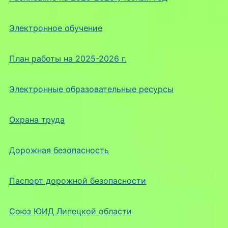
Электронное обучение
План работы на 2025-2026 г.
Электронные образовательные ресурсы
Охрана труда
Дорожная безопасность
Паспорт дорожной безопасности
Союз ЮИД Липецкой области