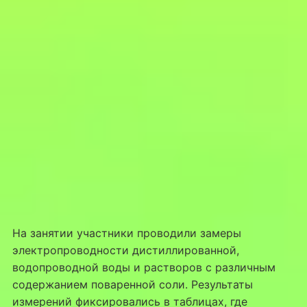
На занятии участники проводили замеры
электропроводности дистиллированной,
водопроводной воды и растворов с различным
содержанием поваренной соли. Результаты
измерений фиксировались в таблицах, где