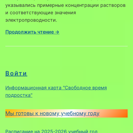
указывались примерные концентрации растворов
и соответствующие значения
электропроводности.
Продолжить чтение →
Войти
Информационная карта "Свободное время
подростка"
Мы готовы к новому учебному году
Расписание на 2025-2026 учебный год