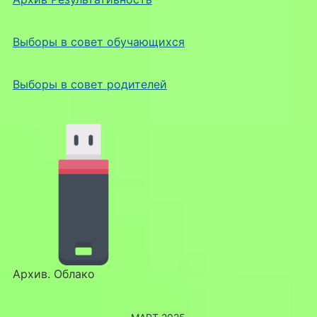
Выборы в совет обучающихся
Выборы в совет родителей
Архив. Облако