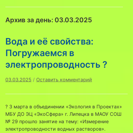
Архив за день:
03.03.2025
Вода и её свойства:
Погружаемся в
электропроводность ?
03.03.2025
/
Оставить комментарий
? 3 марта в объединении «Экология в Проектах»
МБУ ДО ЭЦ «ЭкоСфера» г. Липецка в МАОУ СОШ
№ 29 прошло занятие на тему: «Измерение
электропроводности водных растворов».