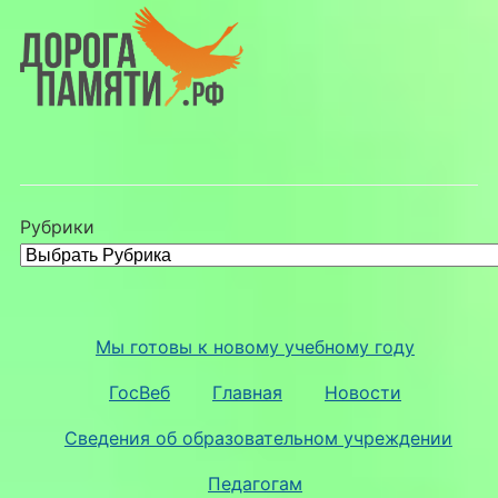
Рубрики
Мы готовы к новому учебному году
ГосВеб
Главная
Новости
Сведения об образовательном учреждении
Педагогам