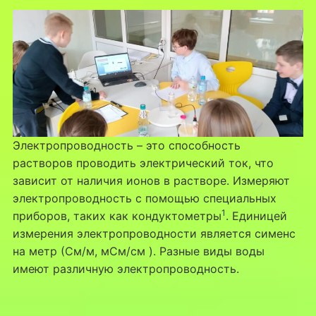
Электропроводность – это способность
растворов проводить электрический ток, что
зависит от наличия ионов в растворе. Измеряют
электропроводность с помощью специальных
1
приборов, таких как кондуктометры
. Единицей
измерения электропроводности является сименс
на метр (См/м, мСм/см ). Разные виды воды
имеют различную электропроводность.