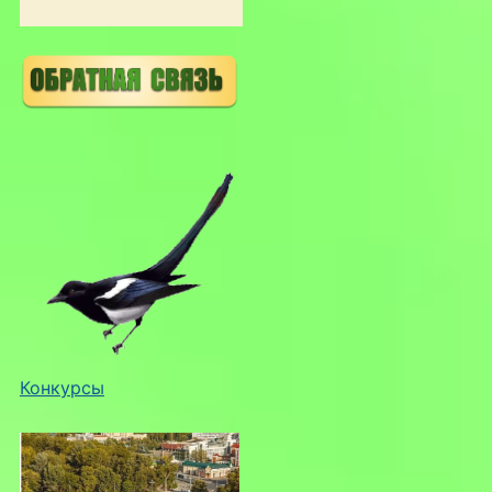
Конкурсы