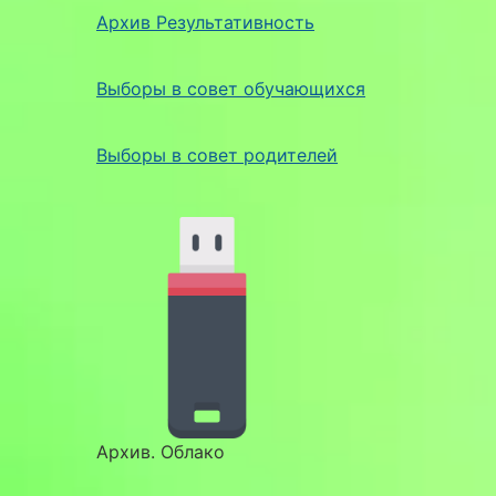
Архив Результативность
Выборы в совет обучающихся
Выборы в совет родителей
Архив. Облако