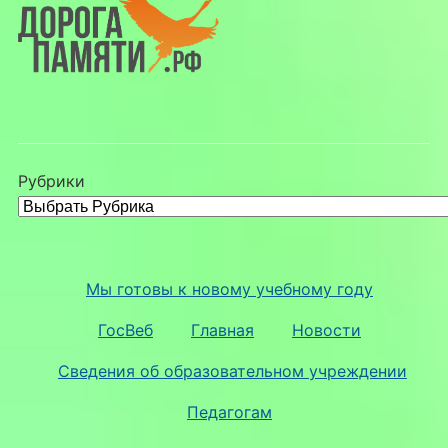
Рубрики
Мы готовы к новому учебному году
ГосВеб
Главная
Новости
Сведения об образовательном учреждении
Педагогам