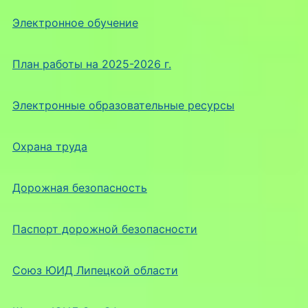
Электронное обучение
План работы на 2025-2026 г.
Электронные образовательные ресурсы
Охрана труда
Дорожная безопасность
Паспорт дорожной безопасности
Союз ЮИД Липецкой области