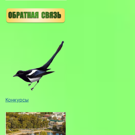
Конкурсы