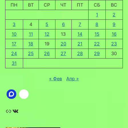
ПН
ВТ
СР
ЧТ
ПТ
СБ
ВС
1
2
3
4
5
6
7
8
9
10
11
12
13
14
15
16
17
18
19
20
21
22
23
24
25
26
27
28
29
30
31
« Фев
Апр »
Ссылка
ВКонтакте