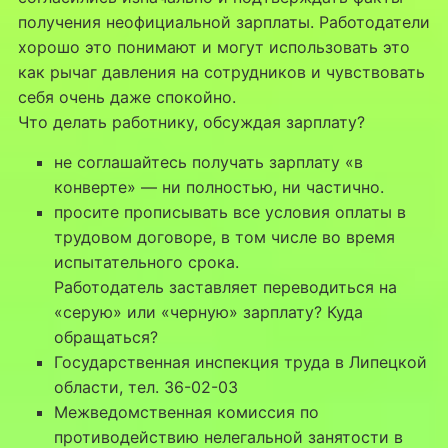
получения неофициальной зарплаты. Работодатели
хорошо это понимают и могут использовать это
как рычаг давления на сотрудников и чувствовать
себя очень даже спокойно.
Что делать работнику, обсуждая зарплату?
не соглашайтесь получать зарплату «в
конверте» — ни полностью, ни частично.
просите прописывать все условия оплаты в
трудовом договоре, в том числе во время
испытательного срока.
Работодатель заставляет переводиться на
«серую» или «черную» зарплату? Куда
обращаться?
Государственная инспекция труда в Липецкой
области, тел. 36-02-03
Межведомственная комиссия по
противодействию нелегальной занятости в