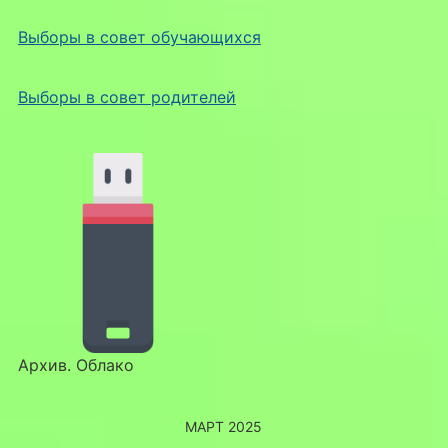
Выборы в совет обучающихся
Выборы в совет родителей
Архив. Облако
МАРТ 2025