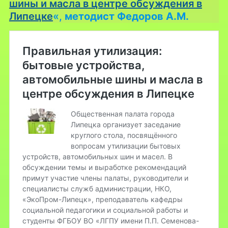
шины и масла в центре обсуждения в
Липецке
«,
методист Федоров А.М.