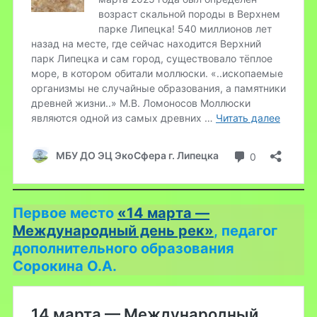
Первое место
«14 марта —
Международный день рек»
,
педагог
дополнительного образования
Сорокина О.А.