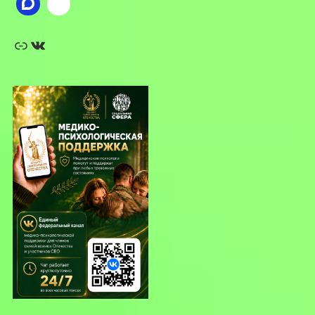
Ссылка
ВКонтакте