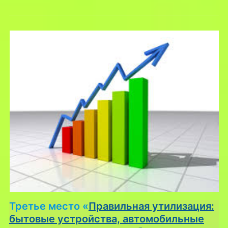
Третье место «
Правильная утилизация:
бытовые устройства, автомобильные