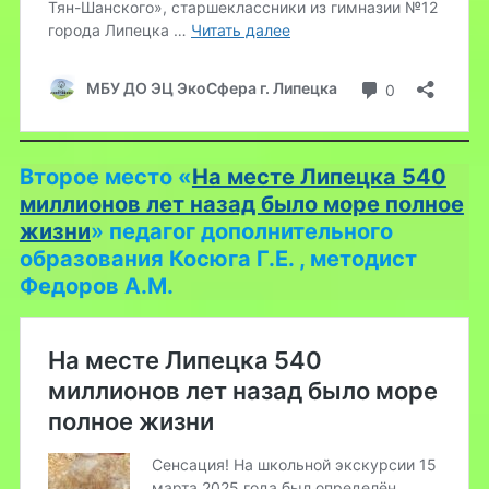
Второе место «
На месте Липецка 540
миллионов лет назад было море полное
жизни
»
педагог дополнительного
образования Косюга Г.Е. , методист
Федоров А.М.