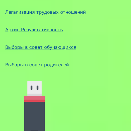
Легализация трудовых отношений
Архив Результативность
Выборы в совет обучающихся
Выборы в совет родителей