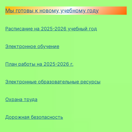
Мы готовы к новому учебному году
Расписание на 2025-2026 учебный год
Электронное обучение
План работы на 2025-2026 г.
Электронные образовательные ресурсы
Охрана труда
Дорожная безопасность