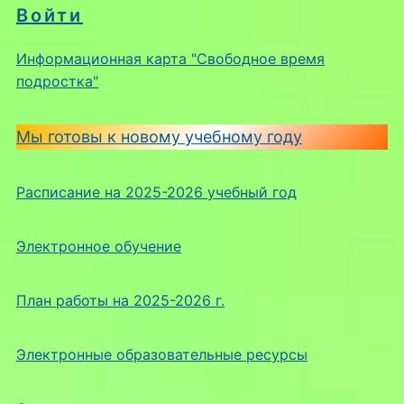
Войти
Информационная карта "Свободное время
подростка"
Мы готовы к новому учебному году
Расписание на 2025-2026 учебный год
Электронное обучение
План работы на 2025-2026 г.
Электронные образовательные ресурсы