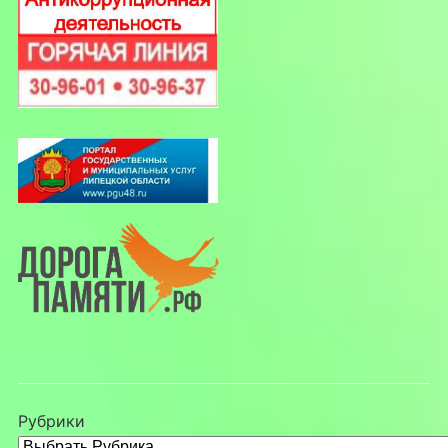
Рубрики