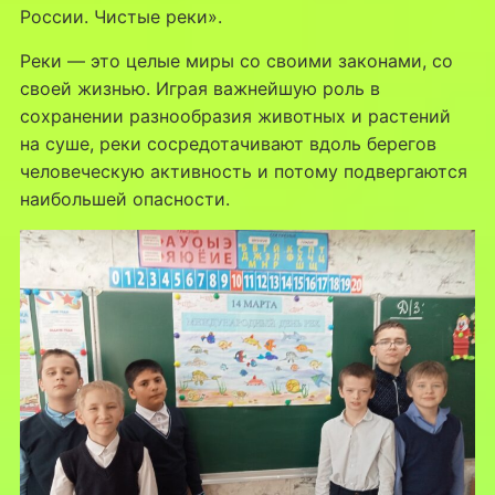
России. Чистые реки».
Реки — это целые миры со своими законами, со
своей жизнью. Играя важнейшую роль в
сохранении разнообразия животных и растений
на суше, реки сосредотачивают вдоль берегов
человеческую активность и потому подвергаются
наибольшей опасности.