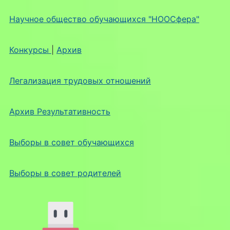
Научное общество обучающихся "НООСфера"
Конкурсы
|
Архив
Легализация трудовых отношений
Архив Результативность
Выборы в совет обучающихся
Выборы в совет родителей