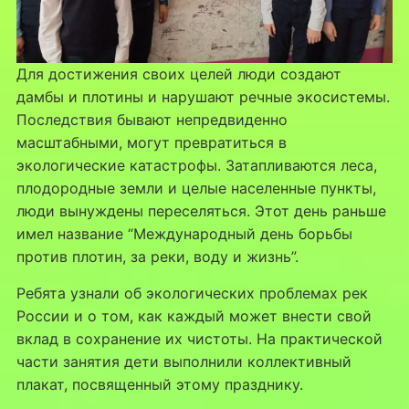
Для достижения своих целей люди создают
дамбы и плотины и нарушают речные экосистемы.
Последствия бывают непредвиденно
масштабными, могут превратиться в
экологические катастрофы. Затапливаются леса,
плодородные земли и целые населенные пункты,
люди вынуждены переселяться. Этот день раньше
имел название “Международный день борьбы
против плотин, за реки, воду и жизнь”.
Ребята узнали об экологических проблемах рек
России и о том, как каждый может внести свой
вклад в сохранение их чистоты. На практической
части занятия дети выполнили коллективный
плакат, посвященный этому празднику.