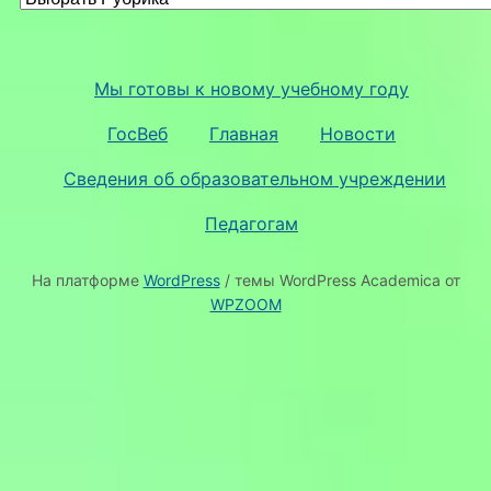
Мы готовы к новому учебному году
ГосВеб
Главная
Новости
Сведения об образовательном учреждении
Педагогам
На платформе
WordPress
/ темы WordPress Academica от
WPZOOM