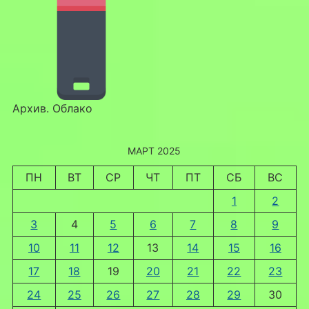
Архив. Облако
МАРТ 2025
ПН
ВТ
СР
ЧТ
ПТ
СБ
ВС
1
2
3
4
5
6
7
8
9
10
11
12
13
14
15
16
17
18
19
20
21
22
23
24
25
26
27
28
29
30