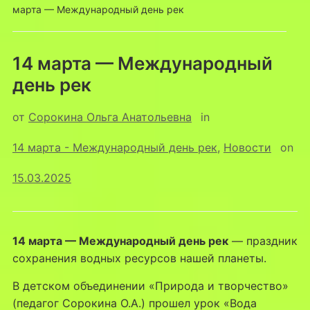
марта — Международный день рек
14 марта — Международный
день рек
от
Сорокина Ольга Анатольевна
in
14 марта - Международный день рек
,
Новости
on
15.03.2025
14 марта — Международный день рек
— праздник
сохранения водных ресурсов нашей планеты.
В детском объединении «Природа и творчество»
(педагог Сорокина О.А.) прошел урок «Вода