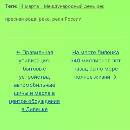
Теги:
14 марта - Международный день рек
,
пресная вода
,
река
,
реки России
←
Правильная
На месте Липецка
утилизация:
540 миллионов лет
бытовые
назад было море
устройства,
полное жизни
→
автомобильные
шины и масла в
центре обсуждения
в Липецке