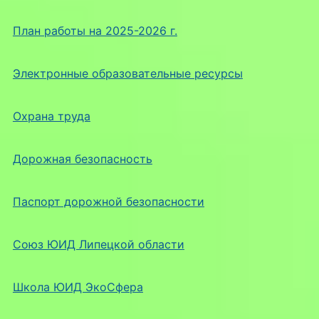
План работы на 2025-2026 г.
Электронные образовательные ресурсы
Охрана труда
Дорожная безопасность
Паспорт дорожной безопасности
Союз ЮИД Липецкой области
Школа ЮИД ЭкоСфера