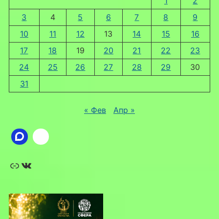
1
2
3
4
5
6
7
8
9
10
11
12
13
14
15
16
17
18
19
20
21
22
23
24
25
26
27
28
29
30
31
« Фев
Апр »
Ссылка
ВКонтакте