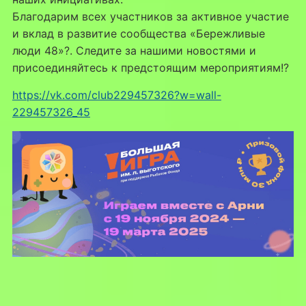
Благодарим всех участников за активное участие
и вклад в развитие сообщества «Бережливые
люди 48»?. Следите за нашими новостями и
присоединяйтесь к предстоящим мероприятиям!?
https://vk.com/club229457326?w=wall-
229457326_45