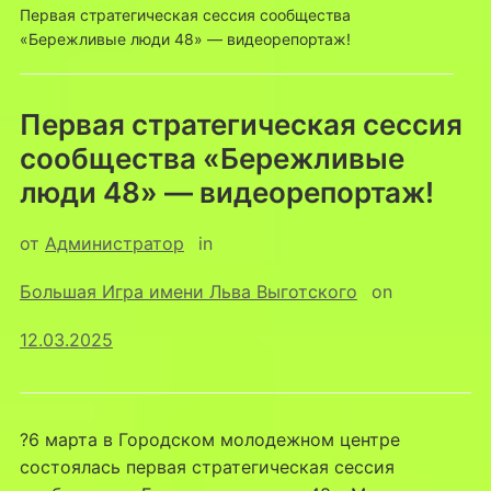
Первая стратегическая сессия сообщества
«Бережливые люди 48» — видеорепортаж!
Первая стратегическая сессия
сообщества «Бережливые
люди 48» — видеорепортаж!
от
Администратор
in
Большая Игра имени Льва Выготского
on
12.03.2025
?6 марта в Городском молодежном центре
состоялась первая стратегическая сессия