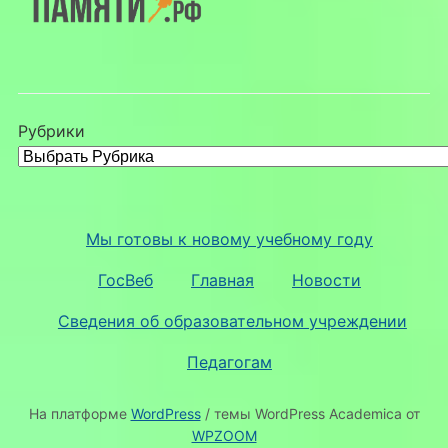
Рубрики
Мы готовы к новому учебному году
ГосВеб
Главная
Новости
Сведения об образовательном учреждении
Педагогам
На платформе
WordPress
/ темы WordPress Academica от
WPZOOM