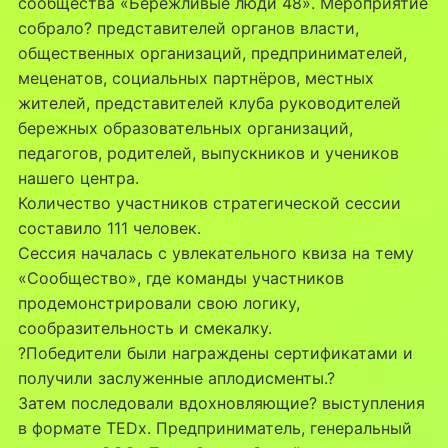
сообщества «Бережливые люди 48». Мероприятие
собрало? представителей органов власти,
общественных организаций, предпринимателей,
меценатов, социальных партнёров, местных
жителей, представителей клуба руководителей
бережных образовательных организаций,
педагогов, родителей, выпускников и учеников
нашего центра.
Количество участников стратегической сессии
составило 111 человек.
Сессия началась с увлекательного квиза на тему
«Сообщество», где команды участников
продемонстрировали свою логику,
сообразительность и смекалку.
?Победители были награждены сертификатами и
получили заслуженные аплодисменты.?
Затем последовали вдохновляющие? выступления
в формате TEDx. Предприниматель, генеральный