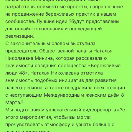
разработаны совместные проекты, направленные
на продвижение бережливых практик в нашем
сообществе. Лучшие идеи ?будут представлены
для онлайн-голосования и последующей
реализации.
С заключительным словом выступила
председатель Общественной палаты Наталья
Николаевна Минина, которая рассказала о
значимости создания сообщества «Бережливые
люди 48». Наталья Николаевна отметила
значимость подобных инициатив для развития
нашего региона, а также поздравила всех женщин
с наступающим Международным женским днём 8
Марта.?
Мы подготовили увлекательный видеорепортаж?с
этого мероприятия, чтобы вы могли
прочувствовать атмосферу и узнать больше о
наших инициативах.