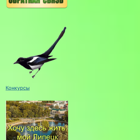
Конкурсы