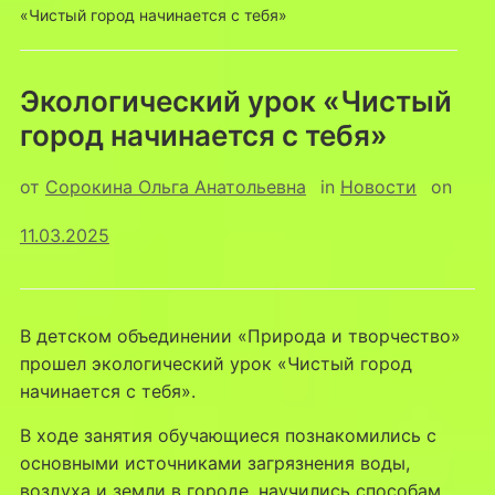
«Чистый город начинается с тебя»
Экологический урок «Чистый
город начинается с тебя»
от
Сорокина Ольга Анатольевна
in
Новости
on
11.03.2025
В детском объединении «Природа и творчество»
прошел экологический урок «Чистый город
начинается с тебя».
В ходе занятия обучающиеся познакомились с
основными источниками загрязнения воды,
воздуха и земли в городе, научились способам