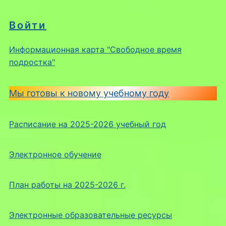
Войти
Информационная карта "Свободное время
подростка"
Мы готовы к новому учебному году
Расписание на 2025-2026 учебный год
Электронное обучение
План работы на 2025-2026 г.
Электронные образовательные ресурсы