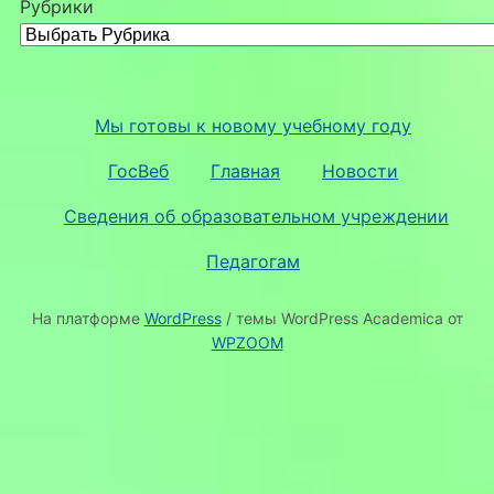
Рубрики
Мы готовы к новому учебному году
ГосВеб
Главная
Новости
Сведения об образовательном учреждении
Педагогам
На платформе
WordPress
/ темы WordPress Academica от
WPZOOM