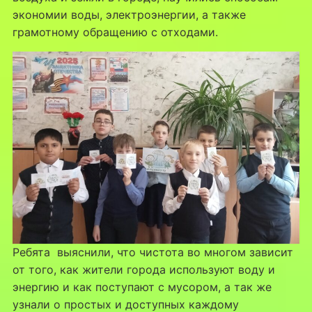
экономии воды, электроэнергии, а также
грамотному обращению с отходами.
Ребята выяснили, что чистота во многом зависит
от того, как жители города используют воду и
энергию и как поступают с мусором, а так же
узнали о простых и доступных каждому