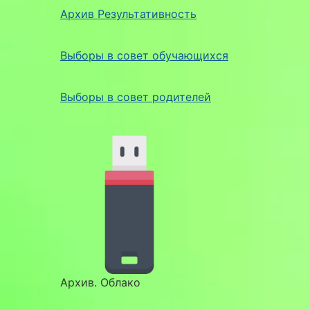
Архив Результативность
Выборы в совет обучающихся
Выборы в совет родителей
Архив. Облако