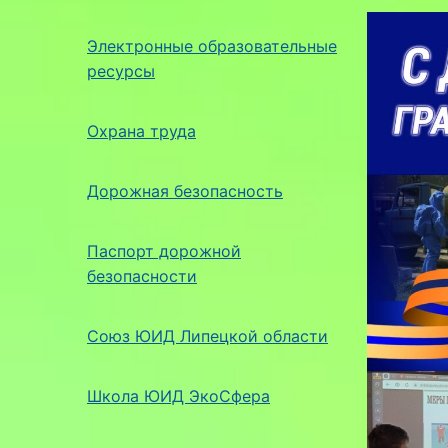
Электронные образовательные
ресурсы
Охрана труда
Дорожная безопасность
Паспорт дорожной
безопасности
Союз ЮИД Липецкой области
Школа ЮИД ЭкоСфера