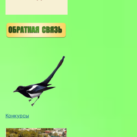
Конкурсы