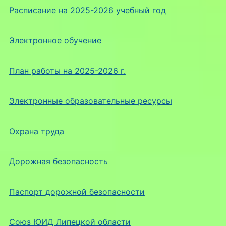
Расписание на 2025-2026 учебный год
Электронное обучение
План работы на 2025-2026 г.
Электронные образовательные ресурсы
Охрана труда
Дорожная безопасность
Паспорт дорожной безопасности
Союз ЮИД Липецкой области