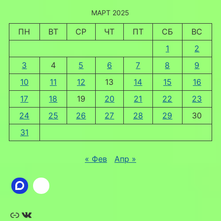
МАРТ 2025
ПН
ВТ
СР
ЧТ
ПТ
СБ
ВС
1
2
3
4
5
6
7
8
9
10
11
12
13
14
15
16
17
18
19
20
21
22
23
24
25
26
27
28
29
30
31
« Фев
Апр »
Ссылка
ВКонтакте