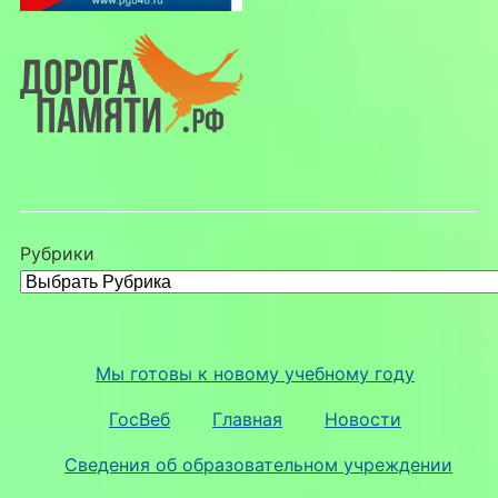
Рубрики
Мы готовы к новому учебному году
ГосВеб
Главная
Новости
Сведения об образовательном учреждении