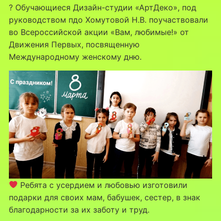
? Обучающиеся Дизайн-студии «АртДеко», под
руководством пдо Хомутовой Н.В. поучаствовали
во Всероссийской акции «Вам, любимые!» от
Движения Первых, посвященную
Международному женскому дню.
Ребята с усердием и любовью изготовили
подарки для своих мам, бабушек, сестер, в знак
благодарности за их заботу и труд.