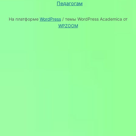
Педагогам
На платформе
WordPress
/ темы WordPress Academica от
WPZOOM