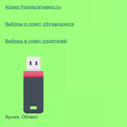
Архив Результативность
Выборы в совет обучающихся
Выборы в совет родителей
Архив. Облако