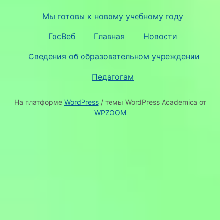
Мы готовы к новому учебному году
ГосВеб
Главная
Новости
Сведения об образовательном учреждении
Педагогам
На платформе
WordPress
/ темы WordPress Academica от
WPZOOM