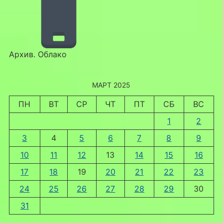
Архив. Облако
МАРТ 2025
ПН
ВТ
СР
ЧТ
ПТ
СБ
ВС
1
2
3
4
5
6
7
8
9
10
11
12
13
14
15
16
17
18
19
20
21
22
23
24
25
26
27
28
29
30
31