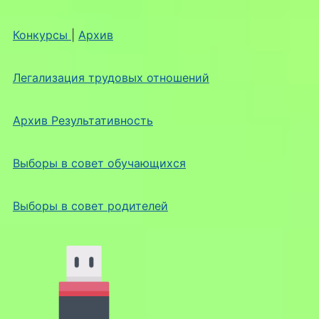
Конкурсы
|
Архив
Легализация трудовых отношений
Архив Результативность
Выборы в совет обучающихся
Выборы в совет родителей