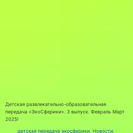
Детская развлекательно-образовательная
передача «ЭкоСферики». 3 выпуск. Февраль Март
2025!
детская передача экосферики
, 
Новости
, 