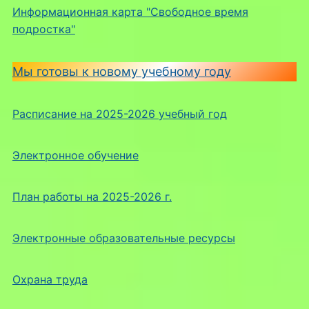
Информационная карта "Свободное время
подростка"
Мы готовы к новому учебному году
Расписание на 2025-2026 учебный год
Электронное обучение
План работы на 2025-2026 г.
Электронные образовательные ресурсы
Охрана труда