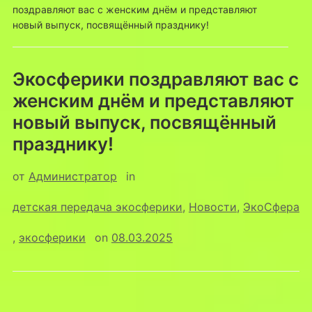
поздравляют вас с женским днём и представляют
новый выпуск, посвящённый празднику!
Экосферики поздравляют вас с
женским днём и представляют
новый выпуск, посвящённый
празднику!
от
Администратор
in
детская передача экосферики
,
Новости
,
ЭкоСфера
,
экосферики
on
08.03.2025