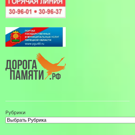
Рубрики